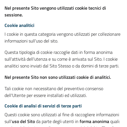
Nel presente Sito vengono utilizzati cookie tecnici di
sessione.
Cookie analitici
I cookie in questa categoria vengono utilizzati per collezionare
informazioni sull'uso del sito.
Questa tipologia di cookie raccoglie dati in forma anonima
sull'attività dell'utenza e su come è arrivata sul Sito. I cookie
analitici sono inviati dal Sito Stesso o da domini di terze parti.
Nel presente Sito non sono utilizzati cookie di analitici.
Tali cookie non necessitano del preventivo consenso
dell'Utente per essere installati ed utilizzati.
Cookie di analisi di servizi di terze parti
Questi cookie sono utilizzati al fine di raccogliere informazioni
sull'
uso del Sito
da parte degli utenti in
forma anonima
quali: