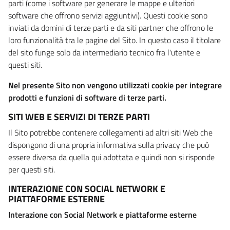
parti (come i software per generare le mappe e ulteriori
software che offrono servizi aggiuntivi). Questi cookie sono
inviati da domini di terze parti e da siti partner che offrono le
loro funzionalità tra le pagine del Sito. In questo caso il titolare
del sito funge solo da intermediario tecnico fra l'utente e
questi siti.
Nel presente Sito non vengono utilizzati cookie per integrare
prodotti e funzioni di software di terze parti.
SITI WEB E SERVIZI DI TERZE PARTI
Il Sito potrebbe contenere collegamenti ad altri siti Web che
dispongono di una propria informativa sulla privacy che può
essere diversa da quella qui adottata e quindi non si risponde
per questi siti.
INTERAZIONE CON SOCIAL NETWORK E
PIATTAFORME ESTERNE
Interazione con Social Network e piattaforme esterne