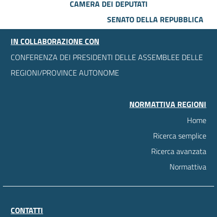
CAMERA DEI DEPUTATI
SENATO DELLA REPUBBLICA
IN COLLABORAZIONE CON
CONFERENZA DEI PRESIDENTI DELLE ASSEMBLEE DELLE
REGIONI/PROVINCE AUTONOME
NORMATTIVA REGIONI
Home
Ricerca semplice
Ricerca avanzata
Normattiva
CONTATTI