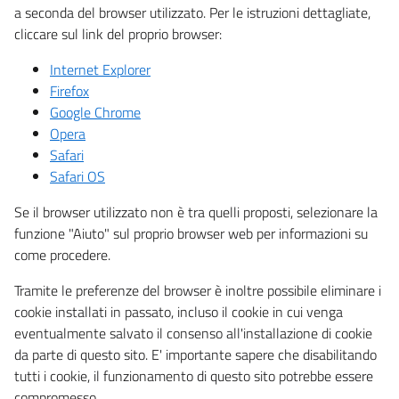
a seconda del browser utilizzato. Per le istruzioni dettagliate,
cliccare sul link del proprio browser:
Internet Explorer
Firefox
Google Chrome
Opera
Safari
Safari OS
Se il browser utilizzato non è tra quelli proposti, selezionare la
funzione "Aiuto" sul proprio browser web per informazioni su
come procedere.
Tramite le preferenze del browser è inoltre possibile eliminare i
cookie installati in passato, incluso il cookie in cui venga
eventualmente salvato il consenso all'installazione di cookie
da parte di questo sito. E' importante sapere che disabilitando
tutti i cookie, il funzionamento di questo sito potrebbe essere
compromesso.