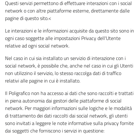
Questi servizi permettono di effettuare interazioni con i social
network o con altre piattaforme esterne, direttamente dalle
pagine di questo sito.<
Le interazioni e le informazioni acquisite da questo sito sono in
ogni caso soggette alle impostazioni Privacy dell'Utente
relative ad ogni social network.
Nel caso in cui sia installato un servizio di interazione con i
social network, è possibile che, anche nel caso in cui gli Utenti
non utilizzino il servizio, lo stesso raccolga dati di traffico
relativi alle pagine in cui è installato.
Il Poligrafico non ha accesso ai dati che sono raccolti e trattati
in piena autonomia dai gestori delle piattaforme di social
network. Per maggiori informazioni sulle logiche e le modalità
di trattamento dei dati raccolti dai social network, gli utenti
sono invitati a leggere le note informative sulla privacy fornite
dai soggetti che forniscono i servizi in questione: