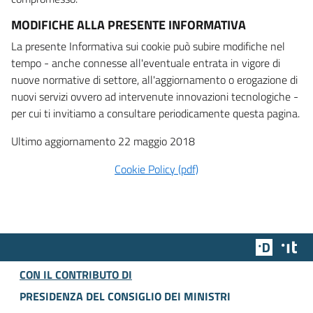
MODIFICHE ALLA PRESENTE INFORMATIVA
La presente Informativa sui cookie può subire modifiche nel
tempo - anche connesse all'eventuale entrata in vigore di
nuove normative di settore, all'aggiornamento o erogazione di
nuovi servizi ovvero ad intervenute innovazioni tecnologiche -
per cui ti invitiamo a consultare periodicamente questa pagina.
Ultimo aggiornamento 22 maggio 2018
Cookie Policy (pdf)
Team Dig
Des
CON IL CONTRIBUTO DI
PRESIDENZA DEL CONSIGLIO DEI MINISTRI