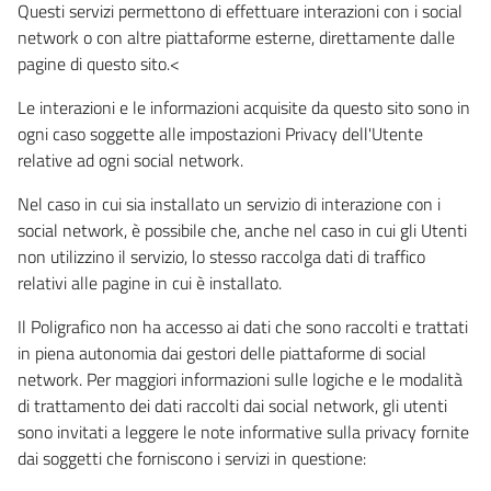
Questi servizi permettono di effettuare interazioni con i social
network o con altre piattaforme esterne, direttamente dalle
pagine di questo sito.<
Le interazioni e le informazioni acquisite da questo sito sono in
ogni caso soggette alle impostazioni Privacy dell'Utente
relative ad ogni social network.
Nel caso in cui sia installato un servizio di interazione con i
social network, è possibile che, anche nel caso in cui gli Utenti
non utilizzino il servizio, lo stesso raccolga dati di traffico
relativi alle pagine in cui è installato.
Il Poligrafico non ha accesso ai dati che sono raccolti e trattati
in piena autonomia dai gestori delle piattaforme di social
network. Per maggiori informazioni sulle logiche e le modalità
di trattamento dei dati raccolti dai social network, gli utenti
sono invitati a leggere le note informative sulla privacy fornite
dai soggetti che forniscono i servizi in questione: