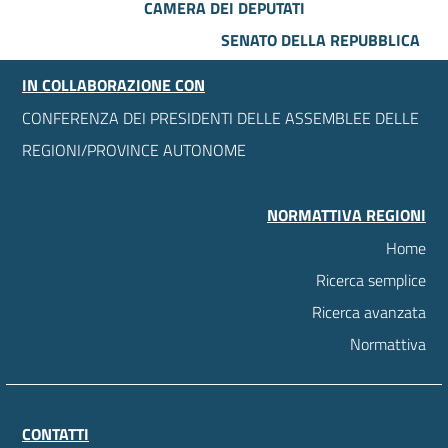
CAMERA DEI DEPUTATI
SENATO DELLA REPUBBLICA
IN COLLABORAZIONE CON
CONFERENZA DEI PRESIDENTI DELLE ASSEMBLEE DELLE
REGIONI/PROVINCE AUTONOME
NORMATTIVA REGIONI
Home
Ricerca semplice
Ricerca avanzata
Normattiva
CONTATTI