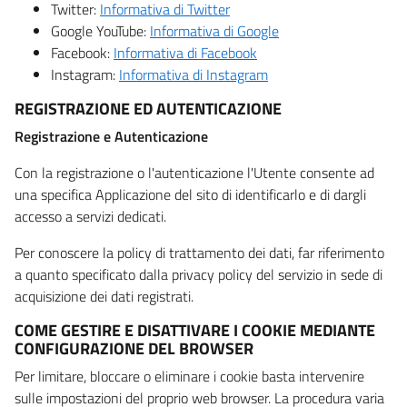
Twitter:
Informativa di Twitter
Google YouTube:
Informativa di Google
Facebook:
Informativa di Facebook
Instagram:
Informativa di Instagram
REGISTRAZIONE ED AUTENTICAZIONE
Registrazione e Autenticazione
Con la registrazione o l'autenticazione l'Utente consente ad
una specifica Applicazione del sito di identificarlo e di dargli
accesso a servizi dedicati.
Per conoscere la policy di trattamento dei dati, far riferimento
a quanto specificato dalla privacy policy del servizio in sede di
acquisizione dei dati registrati.
COME GESTIRE E DISATTIVARE I COOKIE MEDIANTE
CONFIGURAZIONE DEL BROWSER
Per limitare, bloccare o eliminare i cookie basta intervenire
sulle impostazioni del proprio web browser. La procedura varia