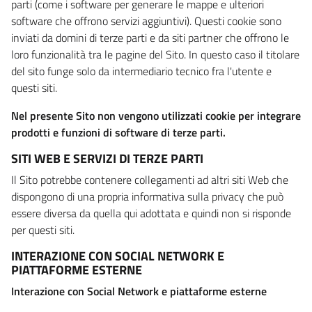
parti (come i software per generare le mappe e ulteriori
software che offrono servizi aggiuntivi). Questi cookie sono
inviati da domini di terze parti e da siti partner che offrono le
loro funzionalità tra le pagine del Sito. In questo caso il titolare
del sito funge solo da intermediario tecnico fra l'utente e
questi siti.
Nel presente Sito non vengono utilizzati cookie per integrare
prodotti e funzioni di software di terze parti.
SITI WEB E SERVIZI DI TERZE PARTI
Il Sito potrebbe contenere collegamenti ad altri siti Web che
dispongono di una propria informativa sulla privacy che può
essere diversa da quella qui adottata e quindi non si risponde
per questi siti.
INTERAZIONE CON SOCIAL NETWORK E
PIATTAFORME ESTERNE
Interazione con Social Network e piattaforme esterne