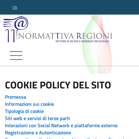
ITA
Normattiva Regioni - Motor
COOKIE POLICY DEL SITO
Premessa
Informazioni sui cookie
Tipologia di cookie
Siti web e servizi di terze parti
Interazioni con Social Network e piattaforme esterne
Registrazione e Autenticazione