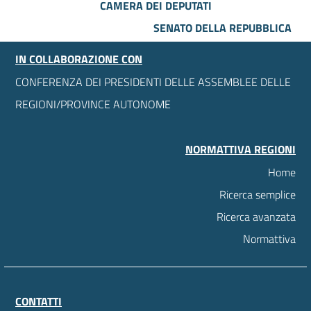
CAMERA DEI DEPUTATI
SENATO DELLA REPUBBLICA
IN COLLABORAZIONE CON
CONFERENZA DEI PRESIDENTI DELLE ASSEMBLEE DELLE
REGIONI/PROVINCE AUTONOME
NORMATTIVA REGIONI
Home
Ricerca semplice
Ricerca avanzata
Normattiva
CONTATTI