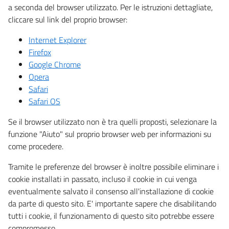
a seconda del browser utilizzato. Per le istruzioni dettagliate,
cliccare sul link del proprio browser:
Internet Explorer
Firefox
Google Chrome
Opera
Safari
Safari OS
Se il browser utilizzato non è tra quelli proposti, selezionare la
funzione "Aiuto" sul proprio browser web per informazioni su
come procedere.
Tramite le preferenze del browser è inoltre possibile eliminare i
cookie installati in passato, incluso il cookie in cui venga
eventualmente salvato il consenso all'installazione di cookie
da parte di questo sito. E' importante sapere che disabilitando
tutti i cookie, il funzionamento di questo sito potrebbe essere
compromesso.