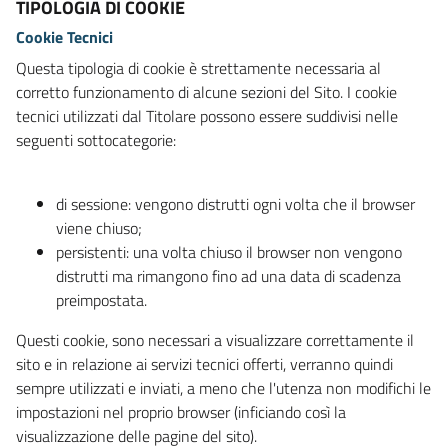
TIPOLOGIA DI COOKIE
Cookie Tecnici
Questa tipologia di cookie è strettamente necessaria al
corretto funzionamento di alcune sezioni del Sito. I cookie
tecnici utilizzati dal Titolare possono essere suddivisi nelle
seguenti sottocategorie:
di sessione: vengono distrutti ogni volta che il browser
viene chiuso;
persistenti: una volta chiuso il browser non vengono
distrutti ma rimangono fino ad una data di scadenza
preimpostata.
Questi cookie, sono necessari a visualizzare correttamente il
sito e in relazione ai servizi tecnici offerti, verranno quindi
sempre utilizzati e inviati, a meno che l'utenza non modifichi le
impostazioni nel proprio browser (inficiando così la
visualizzazione delle pagine del sito).