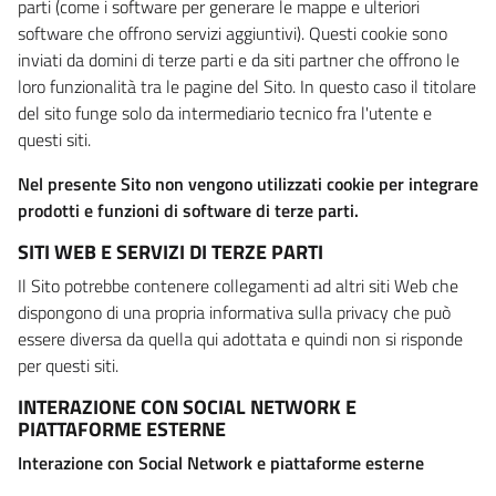
parti (come i software per generare le mappe e ulteriori
software che offrono servizi aggiuntivi). Questi cookie sono
inviati da domini di terze parti e da siti partner che offrono le
loro funzionalità tra le pagine del Sito. In questo caso il titolare
del sito funge solo da intermediario tecnico fra l'utente e
questi siti.
Nel presente Sito non vengono utilizzati cookie per integrare
prodotti e funzioni di software di terze parti.
SITI WEB E SERVIZI DI TERZE PARTI
Il Sito potrebbe contenere collegamenti ad altri siti Web che
dispongono di una propria informativa sulla privacy che può
essere diversa da quella qui adottata e quindi non si risponde
per questi siti.
INTERAZIONE CON SOCIAL NETWORK E
PIATTAFORME ESTERNE
Interazione con Social Network e piattaforme esterne