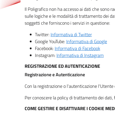
Il Poligrafico non ha accesso ai dati che sono ra
sulle logiche e le modalità di trattamento dei dat
soggetti che forniscono i servizi in questione:
Twitter:
Informativa di Twitter
Google YouTube:
Informativa di Google
Facebook:
Informativa di Facebook
Instagram:
Informativa di Instagram
REGISTRAZIONE ED AUTENTICAZIONE
Registrazione e Autenticazione
Con la registrazione o l'autenticazione l'Utente c
Per conoscere la policy di trattamento dei dati, f
COME GESTIRE E DISATTIVARE I COOKIE M