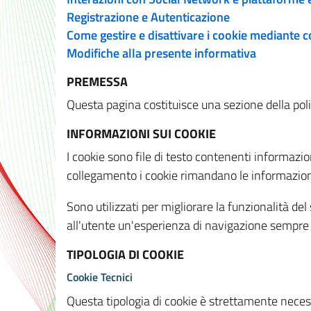
Registrazione e Autenticazione
Come gestire e disattivare i cookie mediante 
Modifiche alla presente informativa
PREMESSA
Questa pagina costituisce una sezione della policy
INFORMAZIONI SUI COOKIE
I cookie sono file di testo contenenti informazio
collegamento i cookie rimandano le informazioni 
Sono utilizzati per migliorare la funzionalità de
all'utente un'esperienza di navigazione sempre 
TIPOLOGIA DI COOKIE
Cookie Tecnici
Questa tipologia di cookie è strettamente necessa