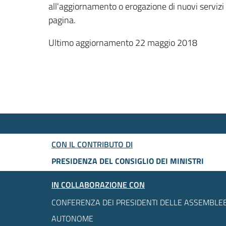
all'aggiornamento o erogazione di nuovi servizi
pagina.
Ultimo aggiornamento 22 maggio 2018
CON IL CONTRIBUTO DI
PRESIDENZA DEL CONSIGLIO DEI MINISTRI
IN COLLABORAZIONE CON
CONFERENZA DEI PRESIDENTI DELLE ASSEMBLEE
AUTONOME