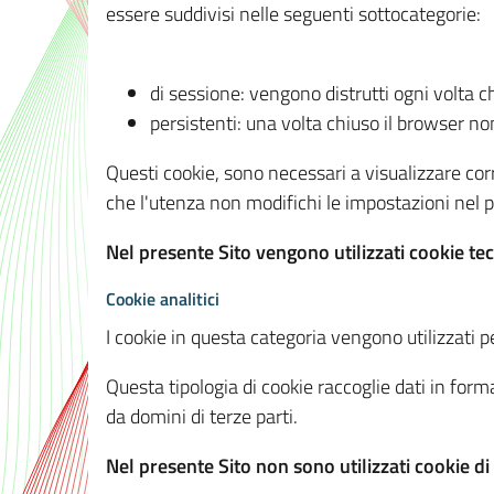
essere suddivisi nelle seguenti sottocategorie:
di sessione: vengono distrutti ogni volta c
persistenti: una volta chiuso il browser 
Questi cookie, sono necessari a visualizzare corre
che l'utenza non modifichi le impostazioni nel pr
Nel presente Sito vengono utilizzati cookie tec
Cookie analitici
I cookie in questa categoria vengono utilizzati pe
Questa tipologia di cookie raccoglie dati in forma
da domini di terze parti.
Nel presente Sito non sono utilizzati cookie di a