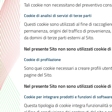
Tali cookie non necessitano del preventivo consen
Cookie di analisi di servizi di terze parti
Questi cookie sono utilizzati al fine di raccoglier
permanenza, origini del traffico di provenienza,
da domini di terze parti esterni al Sito.
Nel presente Sito non sono utilizzati cookie di 
Cookie di profilazione
Sono quei cookie necessari a creare profili utenti
pagine del Sito.
Nel presente Sito non sono utilizzati cookie di
Cookie per integrare prodotti e funzioni di software
Questa tipologia di cookie integra funzionalità s