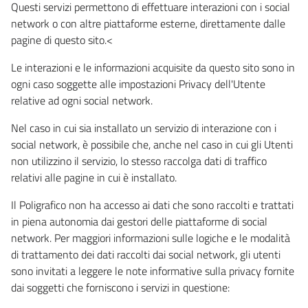
Questi servizi permettono di effettuare interazioni con i social
network o con altre piattaforme esterne, direttamente dalle
pagine di questo sito.<
Le interazioni e le informazioni acquisite da questo sito sono in
ogni caso soggette alle impostazioni Privacy dell'Utente
relative ad ogni social network.
Nel caso in cui sia installato un servizio di interazione con i
social network, è possibile che, anche nel caso in cui gli Utenti
non utilizzino il servizio, lo stesso raccolga dati di traffico
relativi alle pagine in cui è installato.
Il Poligrafico non ha accesso ai dati che sono raccolti e trattati
in piena autonomia dai gestori delle piattaforme di social
network. Per maggiori informazioni sulle logiche e le modalità
di trattamento dei dati raccolti dai social network, gli utenti
sono invitati a leggere le note informative sulla privacy fornite
dai soggetti che forniscono i servizi in questione: