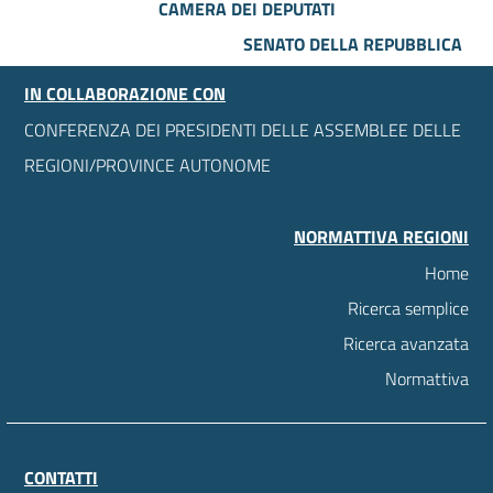
CAMERA DEI DEPUTATI
SENATO DELLA REPUBBLICA
IN COLLABORAZIONE CON
CONFERENZA DEI PRESIDENTI DELLE ASSEMBLEE DELLE
REGIONI/PROVINCE AUTONOME
NORMATTIVA REGIONI
Home
Ricerca semplice
Ricerca avanzata
Normattiva
CONTATTI