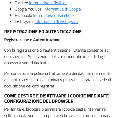
Twitter:
Informativa di Twitter
Google YouTube:
Informativa di Google
Facebook:
Informativa di Facebook
Instagram:
Informativa di Instagram
REGISTRAZIONE ED AUTENTICAZIONE
Registrazione e Autenticazione
Con la registrazione o l'autenticazione l'Utente consente ad
una specifica Applicazione del sito di identificarlo e di dargli
accesso a servizi dedicati.
Per conoscere la policy di trattamento dei dati, far riferimento
a quanto specificato dalla privacy policy del servizio in sede di
acquisizione dei dati registrati.
COME GESTIRE E DISATTIVARE I COOKIE MEDIANTE
CONFIGURAZIONE DEL BROWSER
Per limitare, bloccare o eliminare i cookie basta intervenire
sulle impostazioni del proprio web browser. La procedura varia