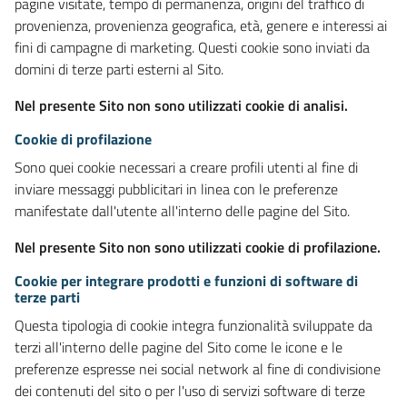
pagine visitate, tempo di permanenza, origini del traffico di
provenienza, provenienza geografica, età, genere e interessi ai
fini di campagne di marketing. Questi cookie sono inviati da
domini di terze parti esterni al Sito.
Nel presente Sito non sono utilizzati cookie di analisi.
Cookie di profilazione
Sono quei cookie necessari a creare profili utenti al fine di
inviare messaggi pubblicitari in linea con le preferenze
manifestate dall'utente all'interno delle pagine del Sito.
Nel presente Sito non sono utilizzati cookie di profilazione.
Cookie per integrare prodotti e funzioni di software di
terze parti
Questa tipologia di cookie integra funzionalità sviluppate da
terzi all'interno delle pagine del Sito come le icone e le
preferenze espresse nei social network al fine di condivisione
dei contenuti del sito o per l'uso di servizi software di terze