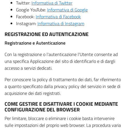
Twitter:
Informativa di Twitter
Google YouTube:
Informativa di Google
Facebook:
Informativa di Facebook
Instagram:
Informativa di Instagram
REGISTRAZIONE ED AUTENTICAZIONE
Registrazione e Autenticazione
Con la registrazione o l'autenticazione l'Utente consente ad
una specifica Applicazione del sito di identificarlo e di dargli
accesso a servizi dedicati.
Per conoscere la policy di trattamento dei dati, far riferimento
a quanto specificato dalla privacy policy del servizio in sede di
acquisizione dei dati registrati.
COME GESTIRE E DISATTIVARE I COOKIE MEDIANTE
CONFIGURAZIONE DEL BROWSER
Per limitare, bloccare o eliminare i cookie basta intervenire
sulle impostazioni del proprio web browser. La procedura varia