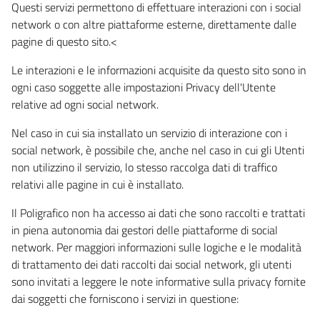
Questi servizi permettono di effettuare interazioni con i social
network o con altre piattaforme esterne, direttamente dalle
pagine di questo sito.<
Le interazioni e le informazioni acquisite da questo sito sono in
ogni caso soggette alle impostazioni Privacy dell'Utente
relative ad ogni social network.
Nel caso in cui sia installato un servizio di interazione con i
social network, è possibile che, anche nel caso in cui gli Utenti
non utilizzino il servizio, lo stesso raccolga dati di traffico
relativi alle pagine in cui è installato.
Il Poligrafico non ha accesso ai dati che sono raccolti e trattati
in piena autonomia dai gestori delle piattaforme di social
network. Per maggiori informazioni sulle logiche e le modalità
di trattamento dei dati raccolti dai social network, gli utenti
sono invitati a leggere le note informative sulla privacy fornite
dai soggetti che forniscono i servizi in questione: