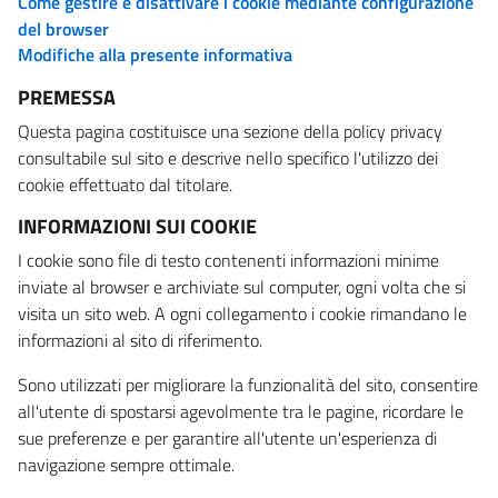
Come gestire e disattivare i cookie mediante configurazione
del browser
Modifiche alla presente informativa
PREMESSA
Questa pagina costituisce una sezione della policy privacy
consultabile sul sito e descrive nello specifico l'utilizzo dei
cookie effettuato dal titolare.
INFORMAZIONI SUI COOKIE
I cookie sono file di testo contenenti informazioni minime
inviate al browser e archiviate sul computer, ogni volta che si
visita un sito web. A ogni collegamento i cookie rimandano le
informazioni al sito di riferimento.
Sono utilizzati per migliorare la funzionalità del sito, consentire
all'utente di spostarsi agevolmente tra le pagine, ricordare le
sue preferenze e per garantire all'utente un'esperienza di
navigazione sempre ottimale.