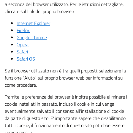
a seconda del browser utilizzato. Per le istruzioni dettagliate,
cliccare sul link del proprio browser:
Internet Explorer
Firefox
Google Chrome
Opera
Safari
Safari OS
Se il browser utilizzato non è tra quelli proposti, selezionare la
funzione "Aiuto" sul proprio browser web per informazioni su
come procedere.
Tramite le preferenze del browser è inoltre possibile eliminare i
cookie installati in passato, incluso il cookie in cui venga
eventualmente salvato il consenso all'installazione di cookie
da parte di questo sito. E' importante sapere che disabilitando
tutti i cookie, il funzionamento di questo sito potrebbe essere
compromesso.