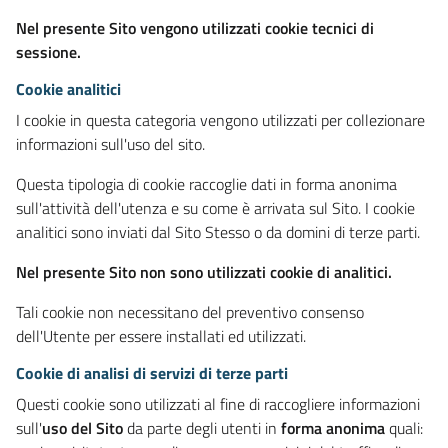
Nel presente Sito vengono utilizzati cookie tecnici di
sessione.
Cookie analitici
I cookie in questa categoria vengono utilizzati per collezionare
informazioni sull'uso del sito.
Questa tipologia di cookie raccoglie dati in forma anonima
sull'attività dell'utenza e su come è arrivata sul Sito. I cookie
analitici sono inviati dal Sito Stesso o da domini di terze parti.
Nel presente Sito non sono utilizzati cookie di analitici.
Tali cookie non necessitano del preventivo consenso
dell'Utente per essere installati ed utilizzati.
Cookie di analisi di servizi di terze parti
Questi cookie sono utilizzati al fine di raccogliere informazioni
sull'
uso del Sito
da parte degli utenti in
forma anonima
quali: