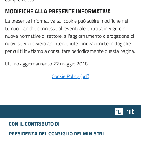
MODIFICHE ALLA PRESENTE INFORMATIVA
La presente Informativa sui cookie può subire modifiche nel
tempo - anche connesse all'eventuale entrata in vigore di
nuove normative di settore, all'aggiornamento o erogazione di
nuovi servizi ovvero ad intervenute innovazioni tecnologiche -
per cui ti invitiamo a consultare periodicamente questa pagina.
Ultimo aggiornamento 22 maggio 2018
Cookie Policy (pdf)
Team Dig
Des
CON IL CONTRIBUTO DI
PRESIDENZA DEL CONSIGLIO DEI MINISTRI