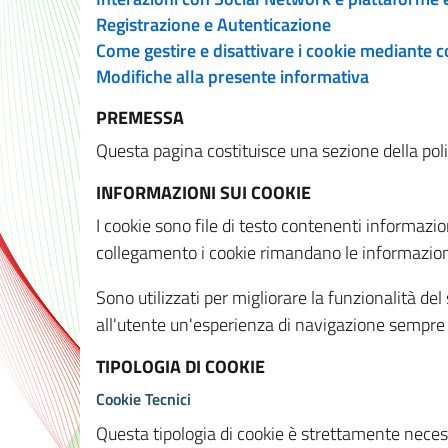
Registrazione e Autenticazione
Come gestire e disattivare i cookie mediante 
Modifiche alla presente informativa
PREMESSA
Questa pagina costituisce una sezione della policy
INFORMAZIONI SUI COOKIE
I cookie sono file di testo contenenti informazio
collegamento i cookie rimandano le informazioni 
Sono utilizzati per migliorare la funzionalità de
all'utente un'esperienza di navigazione sempre 
TIPOLOGIA DI COOKIE
Cookie Tecnici
Questa tipologia di cookie è strettamente necessa