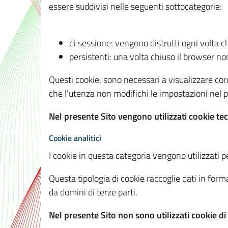
essere suddivisi nelle seguenti sottocategorie:
di sessione: vengono distrutti ogni volta c
persistenti: una volta chiuso il browser 
Questi cookie, sono necessari a visualizzare corre
che l'utenza non modifichi le impostazioni nel pr
Nel presente Sito vengono utilizzati cookie tec
Cookie analitici
I cookie in questa categoria vengono utilizzati pe
Questa tipologia di cookie raccoglie dati in forma
da domini di terze parti.
Nel presente Sito non sono utilizzati cookie di a