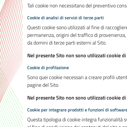
Tali cookie non necessitano del preventivo consen
Cookie di analisi di servizi di terze parti
Questi cookie sono utilizzati al fine di raccoglier
permanenza, origini del traffico di provenienza,
da domini di terze parti esterni al Sito.
Nel presente Sito non sono utilizzati cookie di 
Cookie di profilazione
Sono quei cookie necessari a creare profili utenti
pagine del Sito.
Nel presente Sito non sono utilizzati cookie di
Cookie per integrare prodotti e funzioni di software
Questa tipologia di cookie integra funzionalità s