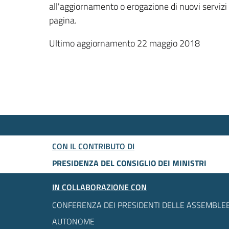
all'aggiornamento o erogazione di nuovi servizi
pagina.
Ultimo aggiornamento 22 maggio 2018
CON IL CONTRIBUTO DI
PRESIDENZA DEL CONSIGLIO DEI MINISTRI
IN COLLABORAZIONE CON
CONFERENZA DEI PRESIDENTI DELLE ASSEMBLEE
AUTONOME