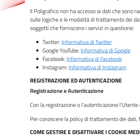
Il Poligrafico non ha accesso ai dati che sono ra
sulle logiche e le modalità di trattamento dei dat
soggetti che forniscono i servizi in questione:
Twitter:
Informativa di Twitter
Google YouTube:
Informativa di Google
Facebook:
Informativa di Facebook
Instagram:
Informativa di Instagram
REGISTRAZIONE ED AUTENTICAZIONE
Registrazione e Autenticazione
Con la registrazione o l'autenticazione l'Utente c
Per conoscere la policy di trattamento dei dati, f
COME GESTIRE E DISATTIVARE I COOKIE M