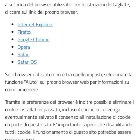
a seconda del browser utilizzato. Per le istruzioni dettagliate,
cliccare sul link del proprio browser:
Internet Explorer
Firefox
Google Chrome
Opera
Safari
Safari OS
Se il browser utilizzato non è tra quelli proposti, selezionare la
funzione "Aiuto" sul proprio browser web per informazioni su
come procedere.
Tramite le preferenze del browser è inoltre possibile eliminare i
cookie installati in passato, incluso il cookie in cui venga
eventualmente salvato il consenso all'installazione di cookie
da parte di questo sito. E' importante sapere che disabilitando
tutti i cookie, il funzionamento di questo sito potrebbe essere
compromesso.