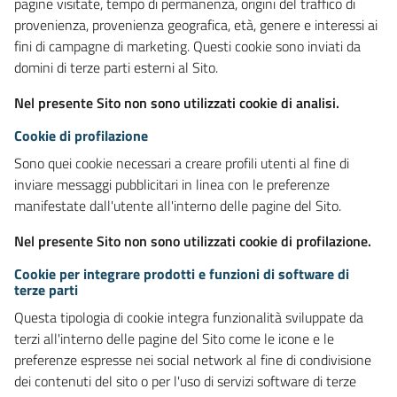
pagine visitate, tempo di permanenza, origini del traffico di
provenienza, provenienza geografica, età, genere e interessi ai
fini di campagne di marketing. Questi cookie sono inviati da
domini di terze parti esterni al Sito.
Nel presente Sito non sono utilizzati cookie di analisi.
Cookie di profilazione
Sono quei cookie necessari a creare profili utenti al fine di
inviare messaggi pubblicitari in linea con le preferenze
manifestate dall'utente all'interno delle pagine del Sito.
Nel presente Sito non sono utilizzati cookie di profilazione.
Cookie per integrare prodotti e funzioni di software di
terze parti
Questa tipologia di cookie integra funzionalità sviluppate da
terzi all'interno delle pagine del Sito come le icone e le
preferenze espresse nei social network al fine di condivisione
dei contenuti del sito o per l'uso di servizi software di terze