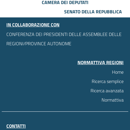
CAMERA DEI DEPUTATI
SENATO DELLA REPUBBLICA
IN COLLABORAZIONE CON
CONFERENZA DEI PRESIDENTI DELLE ASSEMBLEE DELLE
REGIONI/PROVINCE AUTONOME
NORMATTIVA REGIONI
Home
Ricerca semplice
Ricerca avanzata
Normattiva
CONTATTI