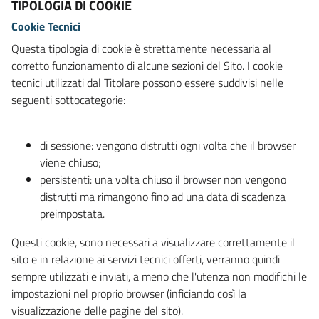
TIPOLOGIA DI COOKIE
Cookie Tecnici
Questa tipologia di cookie è strettamente necessaria al
corretto funzionamento di alcune sezioni del Sito. I cookie
tecnici utilizzati dal Titolare possono essere suddivisi nelle
seguenti sottocategorie:
di sessione: vengono distrutti ogni volta che il browser
viene chiuso;
persistenti: una volta chiuso il browser non vengono
distrutti ma rimangono fino ad una data di scadenza
preimpostata.
Questi cookie, sono necessari a visualizzare correttamente il
sito e in relazione ai servizi tecnici offerti, verranno quindi
sempre utilizzati e inviati, a meno che l'utenza non modifichi le
impostazioni nel proprio browser (inficiando così la
visualizzazione delle pagine del sito).