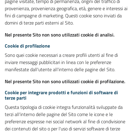
pagine visitate, tempo di permanenza, origini del traffico di
provenienza, provenienza geografica, età, genere e interessi ai
fini di campagne di marketing. Questi cookie sono inviati da
domini di terze parti esterni al Sito.
Nel presente Sito non sono utilizzati cookie di analisi.
Cookie di profilazione
Sono quei cookie necessari a creare profili utenti al fine di
inviare messaggi pubblicitari in linea con le preferenze
manifestate dall'utente all'interno delle pagine del Sito.
Nel presente Sito non sono utilizzati cookie di profilazione.
Cookie per integrare prodotti e funzioni di software di
terze parti
Questa tipologia di cookie integra funzionalità sviluppate da
terzi all'interno delle pagine del Sito come le icone e le
preferenze espresse nei social network al fine di condivisione
dei contenuti del sito o per l'uso di servizi software di terze