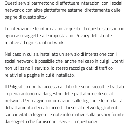
Questi servizi permettono di effettuare interazioni con i social
network o con altre piattaforme esterne, direttamente dalle
pagine di questo sito.<
Le interazioni e le informazioni acquisite da questo sito sono in
ogni caso soggette alle impostazioni Privacy dell'Utente
relative ad ogni social network.
Nel caso in cui sia installato un servizio di interazione con i
social network, è possibile che, anche nel caso in cui gli Utenti
non utilizzino il servizio, lo stesso raccolga dati di traffico
relativi alle pagine in cui è installato.
Il Poligrafico non ha accesso ai dati che sono raccolti e trattati
in piena autonomia dai gestori delle piattaforme di social
network. Per maggiori informazioni sulle logiche e le modalità
di trattamento dei dati raccolti dai social network, gli utenti
sono invitati a leggere le note informative sulla privacy fornite
dai soggetti che forniscono i servizi in questione: