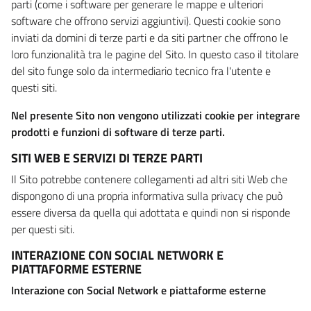
parti (come i software per generare le mappe e ulteriori
software che offrono servizi aggiuntivi). Questi cookie sono
inviati da domini di terze parti e da siti partner che offrono le
loro funzionalità tra le pagine del Sito. In questo caso il titolare
del sito funge solo da intermediario tecnico fra l'utente e
questi siti.
Nel presente Sito non vengono utilizzati cookie per integrare
prodotti e funzioni di software di terze parti.
SITI WEB E SERVIZI DI TERZE PARTI
Il Sito potrebbe contenere collegamenti ad altri siti Web che
dispongono di una propria informativa sulla privacy che può
essere diversa da quella qui adottata e quindi non si risponde
per questi siti.
INTERAZIONE CON SOCIAL NETWORK E
PIATTAFORME ESTERNE
Interazione con Social Network e piattaforme esterne