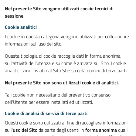
Nel presente Sito vengono utilizzati cookie tecnici di
sessione.
Cookie analitici
I cookie in questa categoria vengono utilizzati per collezionare
informazioni sull'uso del sito.
Questa tipologia di cookie raccoglie dati in forma anonima
sull'attività dell'utenza e su come è arrivata sul Sito. I cookie
analitici sono inviati dal Sito Stesso o da domini di terze parti.
Nel presente Sito non sono utilizzati cookie di analitici.
Tali cookie non necessitano del preventivo consenso
dell'Utente per essere installati ed utilizzati.
Cookie di analisi di servizi di terze parti
Questi cookie sono utilizzati al fine di raccogliere informazioni
sull'
uso del Sito
da parte degli utenti in
forma anonima
quali: