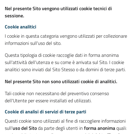
Nel presente Sito vengono utilizzati cookie tecnici di
sessione.
Cookie analitici
I cookie in questa categoria vengono utilizzati per collezionare
informazioni sull'uso del sito.
Questa tipologia di cookie raccoglie dati in forma anonima
sull'attività dell'utenza e su come è arrivata sul Sito. I cookie
analitici sono inviati dal Sito Stesso o da domini di terze parti.
Nel presente Sito non sono utilizzati cookie di analitici.
Tali cookie non necessitano del preventivo consenso
dell'Utente per essere installati ed utilizzati.
Cookie di analisi di servizi di terze parti
Questi cookie sono utilizzati al fine di raccogliere informazioni
sull'
uso del Sito
da parte degli utenti in
forma anonima
quali: