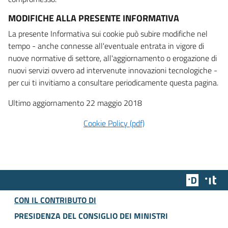
MODIFICHE ALLA PRESENTE INFORMATIVA
La presente Informativa sui cookie può subire modifiche nel
tempo - anche connesse all'eventuale entrata in vigore di
nuove normative di settore, all'aggiornamento o erogazione di
nuovi servizi ovvero ad intervenute innovazioni tecnologiche -
per cui ti invitiamo a consultare periodicamente questa pagina.
Ultimo aggiornamento 22 maggio 2018
Cookie Policy (pdf)
Team Dig
Des
CON IL CONTRIBUTO DI
PRESIDENZA DEL CONSIGLIO DEI MINISTRI