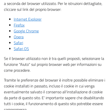
a seconda del browser utilizzato. Per le istruzioni dettagliate,
cliccare sul link del proprio browser:
Internet Explorer
Firefox
Google Chrome
Opera
Safari
Safari OS
Se il browser utilizzato non è tra quelli proposti, selezionare la
funzione "Aiuto" sul proprio browser web per informazioni su
come procedere.
Tramite le preferenze del browser è inoltre possibile eliminare i
cookie installati in passato, incluso il cookie in cui venga
eventualmente salvato il consenso all'installazione di cookie
da parte di questo sito. E' importante sapere che disabilitando
tutti i cookie, il funzionamento di questo sito potrebbe essere
compromesso.