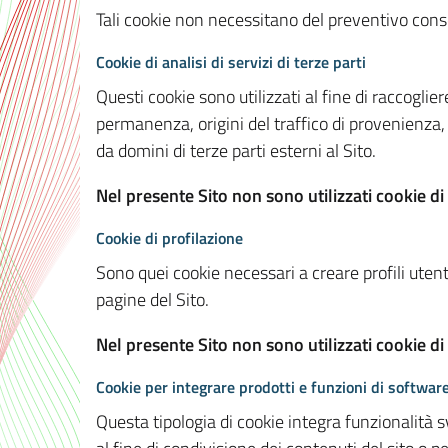
Tali cookie non necessitano del preventivo consen
Cookie di analisi di servizi di terze parti
Questi cookie sono utilizzati al fine di raccoglier
permanenza, origini del traffico di provenienza,
da domini di terze parti esterni al Sito.
Nel presente Sito non sono utilizzati cookie di 
Cookie di profilazione
Sono quei cookie necessari a creare profili utenti
pagine del Sito.
Nel presente Sito non sono utilizzati cookie di
Cookie per integrare prodotti e funzioni di software
Questa tipologia di cookie integra funzionalità s