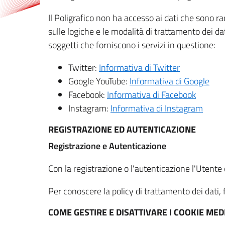
Il Poligrafico non ha accesso ai dati che sono ra
sulle logiche e le modalità di trattamento dei dat
soggetti che forniscono i servizi in questione:
Twitter:
Informativa di Twitter
Google YouTube:
Informativa di Google
Facebook:
Informativa di Facebook
Instagram:
Informativa di Instagram
REGISTRAZIONE ED AUTENTICAZIONE
Registrazione e Autenticazione
Con la registrazione o l'autenticazione l'Utente c
Per conoscere la policy di trattamento dei dati, f
COME GESTIRE E DISATTIVARE I COOKIE M