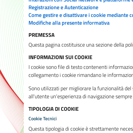
Registrazione e Autenticazione
Come gestire e disattivare i cookie mediante 
Modifiche alla presente informativa
PREMESSA
Questa pagina costituisce una sezione della policy
INFORMAZIONI SUI COOKIE
I cookie sono file di testo contenenti informazio
collegamento i cookie rimandano le informazioni 
Sono utilizzati per migliorare la funzionalità de
all'utente un'esperienza di navigazione sempre 
TIPOLOGIA DI COOKIE
Cookie Tecnici
Questa tipologia di cookie è strettamente necessa