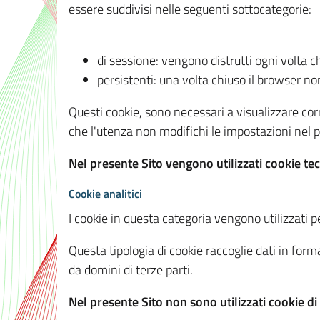
essere suddivisi nelle seguenti sottocategorie:
di sessione: vengono distrutti ogni volta c
persistenti: una volta chiuso il browser 
Questi cookie, sono necessari a visualizzare corre
che l'utenza non modifichi le impostazioni nel pr
Nel presente Sito vengono utilizzati cookie tec
Cookie analitici
I cookie in questa categoria vengono utilizzati pe
Questa tipologia di cookie raccoglie dati in forma
da domini di terze parti.
Nel presente Sito non sono utilizzati cookie di a