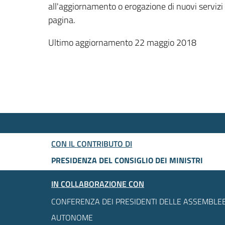
all'aggiornamento o erogazione di nuovi servizi
pagina.
Ultimo aggiornamento 22 maggio 2018
CON IL CONTRIBUTO DI
PRESIDENZA DEL CONSIGLIO DEI MINISTRI
IN COLLABORAZIONE CON
CONFERENZA DEI PRESIDENTI DELLE ASSEMBLEE
AUTONOME