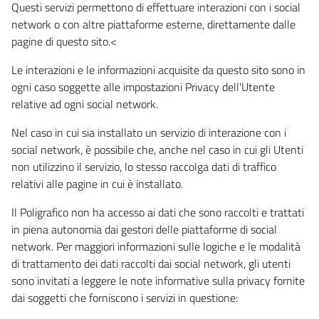
Questi servizi permettono di effettuare interazioni con i social
network o con altre piattaforme esterne, direttamente dalle
pagine di questo sito.<
Le interazioni e le informazioni acquisite da questo sito sono in
ogni caso soggette alle impostazioni Privacy dell'Utente
relative ad ogni social network.
Nel caso in cui sia installato un servizio di interazione con i
social network, è possibile che, anche nel caso in cui gli Utenti
non utilizzino il servizio, lo stesso raccolga dati di traffico
relativi alle pagine in cui è installato.
Il Poligrafico non ha accesso ai dati che sono raccolti e trattati
in piena autonomia dai gestori delle piattaforme di social
network. Per maggiori informazioni sulle logiche e le modalità
di trattamento dei dati raccolti dai social network, gli utenti
sono invitati a leggere le note informative sulla privacy fornite
dai soggetti che forniscono i servizi in questione: