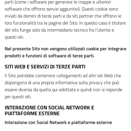
parti (come i software per generare le mappe e ulteriori
software che offrono servizi aggiuntivi). Questi cookie sono
inviati da domini di terze parti e da siti partner che offrono le
loro funzionalità tra le pagine del Sito. In questo caso il titolare
del sito funge solo da intermediario tecnico fra l'utente e
questi siti.
Nel presente Sito non vengono utilizzati cookie per integrare
prodotti e funzioni di software di terze parti.
SITI WEB E SERVIZI DI TERZE PARTI
Il Sito potrebbe contenere collegamenti ad altri siti Web che
dispongono di una propria informativa sulla privacy che può
essere diversa da quella qui adottata e quindi non si risponde
per questi siti.
INTERAZIONE CON SOCIAL NETWORK E
PIATTAFORME ESTERNE
Interazione con Social Network e piattaforme esterne