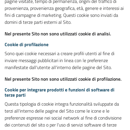
pagine visitate, tempo di permanenza, origini del traffico di
provenienza, provenienza geografica, età, genere e interessi ai
fini di campagne di marketing. Questi cookie sono inviati da
domini di terze parti esterni al Sito.
Nel presente Sito non sono utilizzati cookie di analisi.
Cookie di profilazione
Sono quei cookie necessari a creare profili utenti al fine di
inviare messaggi pubblicitari in linea con le preferenze
manifestate dall'utente all'interno delle pagine del Sito.
Nel presente Sito non sono utilizzati cookie di profilazione.
Cookie per integrare prodotti e funzioni di software di
terze parti
Questa tipologia di cookie integra funzionalità sviluppate da
terzi all'interno delle pagine del Sito come le icone e le
preferenze espresse nei social network al fine di condivisione
dei contenuti del sito o per l'uso di servizi software di terze