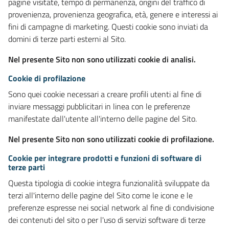
pagine visitate, tempo di permanenza, origini del traffico di
provenienza, provenienza geografica, età, genere e interessi ai
fini di campagne di marketing. Questi cookie sono inviati da
domini di terze parti esterni al Sito.
Nel presente Sito non sono utilizzati cookie di analisi.
Cookie di profilazione
Sono quei cookie necessari a creare profili utenti al fine di
inviare messaggi pubblicitari in linea con le preferenze
manifestate dall'utente all'interno delle pagine del Sito.
Nel presente Sito non sono utilizzati cookie di profilazione.
Cookie per integrare prodotti e funzioni di software di
terze parti
Questa tipologia di cookie integra funzionalità sviluppate da
terzi all'interno delle pagine del Sito come le icone e le
preferenze espresse nei social network al fine di condivisione
dei contenuti del sito o per l'uso di servizi software di terze