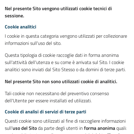
Nel presente Sito vengono utilizzati cookie tecnici di
sessione.
Cookie analitici
I cookie in questa categoria vengono utilizzati per collezionare
informazioni sull'uso del sito.
Questa tipologia di cookie raccoglie dati in forma anonima
sull'attività dell'utenza e su come è arrivata sul Sito. I cookie
analitici sono inviati dal Sito Stesso o da domini di terze parti.
Nel presente Sito non sono utilizzati cookie di analitici.
Tali cookie non necessitano del preventivo consenso
dell'Utente per essere installati ed utilizzati.
Cookie di analisi di servizi di terze parti
Questi cookie sono utilizzati al fine di raccogliere informazioni
sull'
uso del Sito
da parte degli utenti in
forma anonima
quali: