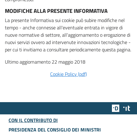
MODIFICHE ALLA PRESENTE INFORMATIVA
La presente Informativa sui cookie può subire modifiche nel
tempo - anche connesse all'eventuale entrata in vigore di
nuove normative di settore, all'aggiornamento o erogazione di
nuovi servizi ovvero ad intervenute innovazioni tecnologiche -
per cui ti invitiamo a consultare periodicamente questa pagina.
Ultimo aggiornamento 22 maggio 2018
Cookie Policy (pdf)
Team Dig
Des
CON IL CONTRIBUTO DI
PRESIDENZA DEL CONSIGLIO DEI MINISTRI