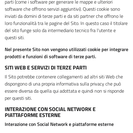
parti (come i software per generare le mappe e ulteriori
software che offrono servizi aggiuntivi). Questi cookie sono
inviati da domini di terze parti e da siti partner che offrono le
loro funzionalità tra le pagine del Sito. In questo caso il titolare
del sito funge solo da intermediario tecnico fra l'utente e
questi siti.
Nel presente Sito non vengono utilizzati cookie per integrare
prodotti e funzioni di software di terze parti.
SITI WEB E SERVIZI DI TERZE PARTI
Il Sito potrebbe contenere collegamenti ad altri siti Web che
dispongono di una propria informativa sulla privacy che può
essere diversa da quella qui adottata e quindi non si risponde
per questi siti.
INTERAZIONE CON SOCIAL NETWORK E
PIATTAFORME ESTERNE
Interazione con Social Network e piattaforme esterne