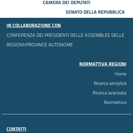
CAMERA DEI DEPUTATI
SENATO DELLA REPUBBLICA
IN COLLABORAZIONE CON
CONFERENZA DEI PRESIDENTI DELLE ASSEMBLEE DELLE
REGIONI/PROVINCE AUTONOME
NORMATTIVA REGIONI
Home
Ricerca semplice
Ricerca avanzata
Normattiva
CONTATTI