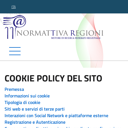
ITA
Normattiva Regioni - Motor
COOKIE POLICY DEL SITO
Premessa
Informazioni sui cookie
Tipologia di cookie
Siti web e servizi di terze parti
Interazioni con Social Network e piattaforme esterne
Registrazione e Autenticazione