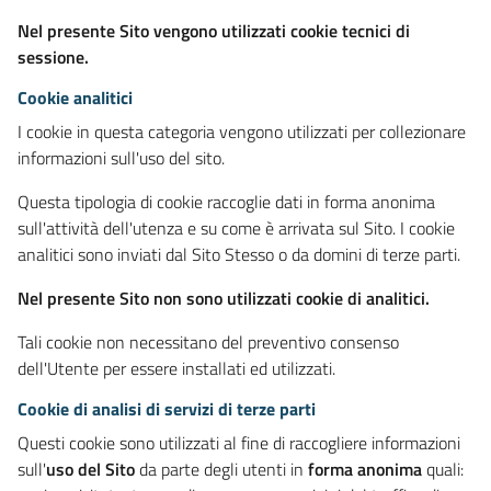
Nel presente Sito vengono utilizzati cookie tecnici di
sessione.
Cookie analitici
I cookie in questa categoria vengono utilizzati per collezionare
informazioni sull'uso del sito.
Questa tipologia di cookie raccoglie dati in forma anonima
sull'attività dell'utenza e su come è arrivata sul Sito. I cookie
analitici sono inviati dal Sito Stesso o da domini di terze parti.
Nel presente Sito non sono utilizzati cookie di analitici.
Tali cookie non necessitano del preventivo consenso
dell'Utente per essere installati ed utilizzati.
Cookie di analisi di servizi di terze parti
Questi cookie sono utilizzati al fine di raccogliere informazioni
sull'
uso del Sito
da parte degli utenti in
forma anonima
quali: