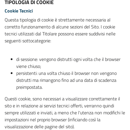
TIPOLOGIA DI COOKIE
Cookie Tecnici
Questa tipologia di cookie è strettamente necessaria al
corretto funzionamento di alcune sezioni del Sito. I cookie
tecnici utilizzati dal Titolare possono essere suddivisi nelle
seguenti sottocategorie:
di sessione: vengono distrutti ogni volta che il browser
viene chiuso;
persistenti: una volta chiuso il browser non vengono
distrutti ma rimangono fino ad una data di scadenza
preimpostata.
Questi cookie, sono necessari a visualizzare correttamente il
sito e in relazione ai servizi tecnici offerti, verranno quindi
sempre utilizzati e inviati, a meno che l'utenza non modifichi le
impostazioni nel proprio browser (inficiando così la
visualizzazione delle pagine del sito).