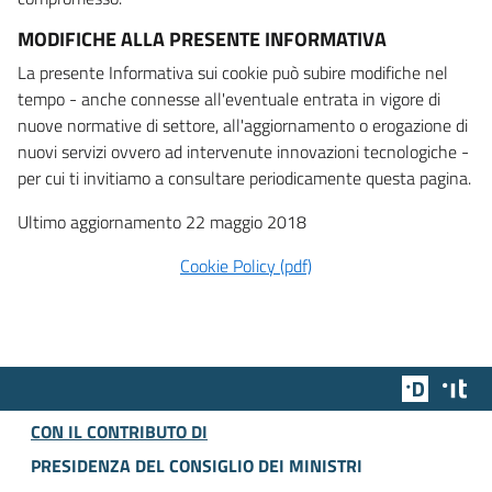
MODIFICHE ALLA PRESENTE INFORMATIVA
La presente Informativa sui cookie può subire modifiche nel
tempo - anche connesse all'eventuale entrata in vigore di
nuove normative di settore, all'aggiornamento o erogazione di
nuovi servizi ovvero ad intervenute innovazioni tecnologiche -
per cui ti invitiamo a consultare periodicamente questa pagina.
Ultimo aggiornamento 22 maggio 2018
Cookie Policy (pdf)
Team Dig
Des
CON IL CONTRIBUTO DI
PRESIDENZA DEL CONSIGLIO DEI MINISTRI