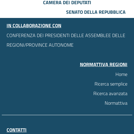
CAMERA DEI DEPUTATI
SENATO DELLA REPUBBLICA
IN COLLABORAZIONE CON
CONFERENZA DEI PRESIDENTI DELLE ASSEMBLEE DELLE
REGIONI/PROVINCE AUTONOME
NORMATTIVA REGIONI
Home
Ricerca semplice
Ricerca avanzata
Normattiva
CONTATTI