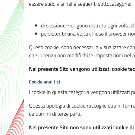
essere suddivisi nelle seguenti sottocategorie:
di sessione: vengono distrutti ogni volta c
persistenti: una volta chiuso il browser 
Questi cookie, sono necessari a visualizzare corre
che l'utenza non modifichi le impostazioni nel pr
Nel presente Sito vengono utilizzati cookie tec
Cookie analitici
I cookie in questa categoria vengono utilizzati pe
Questa tipologia di cookie raccoglie dati in forma
da domini di terze parti.
Nel presente Sito non sono utilizzati cookie di a