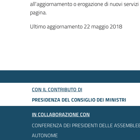
all'aggiornamento o erogazione di nuovi servizi
pagina.
Ultimo aggiornamento 22 maggio 2018
CON IL CONTRIBUTO DI
PRESIDENZA DEL CONSIGLIO DEI MINISTRI
IN COLLABORAZIONE CON
CONFERENZA DEI PRESIDENTI DELLE ASSEMBLEE
AUTONOME