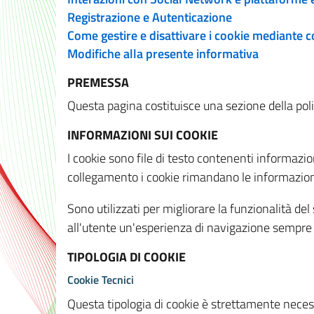
Registrazione e Autenticazione
Come gestire e disattivare i cookie mediante 
Modifiche alla presente informativa
PREMESSA
Questa pagina costituisce una sezione della policy
INFORMAZIONI SUI COOKIE
I cookie sono file di testo contenenti informazio
collegamento i cookie rimandano le informazioni 
Sono utilizzati per migliorare la funzionalità de
all'utente un'esperienza di navigazione sempre 
TIPOLOGIA DI COOKIE
Cookie Tecnici
Questa tipologia di cookie è strettamente necessa