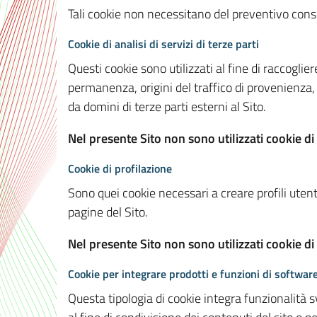
Tali cookie non necessitano del preventivo consen
Cookie di analisi di servizi di terze parti
Questi cookie sono utilizzati al fine di raccoglier
permanenza, origini del traffico di provenienza,
da domini di terze parti esterni al Sito.
Nel presente Sito non sono utilizzati cookie di 
Cookie di profilazione
Sono quei cookie necessari a creare profili utenti
pagine del Sito.
Nel presente Sito non sono utilizzati cookie di
Cookie per integrare prodotti e funzioni di software
Questa tipologia di cookie integra funzionalità s