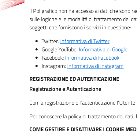
Il Poligrafico non ha accesso ai dati che sono ra
sulle logiche e le modalità di trattamento dei dat
soggetti che forniscono i servizi in questione:
Twitter:
Informativa di Twitter
Google YouTube:
Informativa di Google
Facebook:
Informativa di Facebook
Instagram:
Informativa di Instagram
REGISTRAZIONE ED AUTENTICAZIONE
Registrazione e Autenticazione
Con la registrazione o l'autenticazione l'Utente c
Per conoscere la policy di trattamento dei dati, f
COME GESTIRE E DISATTIVARE I COOKIE M