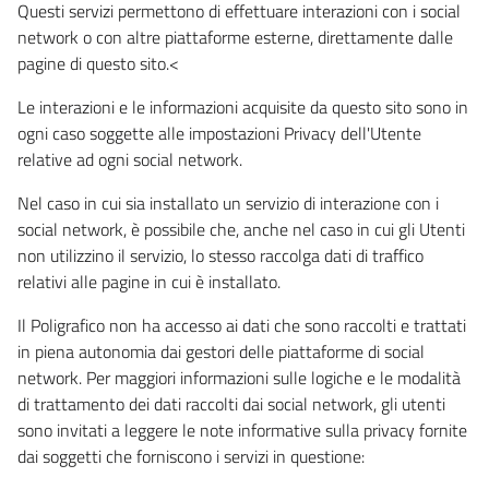
Questi servizi permettono di effettuare interazioni con i social
network o con altre piattaforme esterne, direttamente dalle
pagine di questo sito.<
Le interazioni e le informazioni acquisite da questo sito sono in
ogni caso soggette alle impostazioni Privacy dell'Utente
relative ad ogni social network.
Nel caso in cui sia installato un servizio di interazione con i
social network, è possibile che, anche nel caso in cui gli Utenti
non utilizzino il servizio, lo stesso raccolga dati di traffico
relativi alle pagine in cui è installato.
Il Poligrafico non ha accesso ai dati che sono raccolti e trattati
in piena autonomia dai gestori delle piattaforme di social
network. Per maggiori informazioni sulle logiche e le modalità
di trattamento dei dati raccolti dai social network, gli utenti
sono invitati a leggere le note informative sulla privacy fornite
dai soggetti che forniscono i servizi in questione: