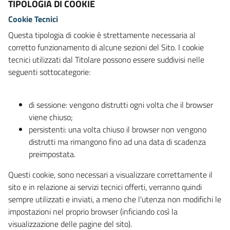
TIPOLOGIA DI COOKIE
Cookie Tecnici
Questa tipologia di cookie è strettamente necessaria al
corretto funzionamento di alcune sezioni del Sito. I cookie
tecnici utilizzati dal Titolare possono essere suddivisi nelle
seguenti sottocategorie:
di sessione: vengono distrutti ogni volta che il browser
viene chiuso;
persistenti: una volta chiuso il browser non vengono
distrutti ma rimangono fino ad una data di scadenza
preimpostata.
Questi cookie, sono necessari a visualizzare correttamente il
sito e in relazione ai servizi tecnici offerti, verranno quindi
sempre utilizzati e inviati, a meno che l'utenza non modifichi le
impostazioni nel proprio browser (inficiando così la
visualizzazione delle pagine del sito).