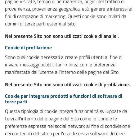
pagine visitate, tempo di permanenza, origini del traffico di
provenienza, provenienza geografica, età, genere e interessi ai
fini di campagne di marketing. Questi cookie sono inviati da
domini di terze parti esterni al Sito.
Nel presente Sito non sono utilizzati cookie di analisi.
Cookie di profilazione
Sono quei cookie necessari a creare profili utenti al fine di
inviare messaggi pubblicitari in linea con le preferenze
manifestate dall'utente all'interno delle pagine del Sito.
Nel presente Sito non sono utilizzati cookie di profilazione.
Cookie per integrare prodotti e funzioni di software di
terze parti
Questa tipologia di cookie integra funzionalità sviluppate da
terzi all'interno delle pagine del Sito come le icone e le
preferenze espresse nei social network al fine di condivisione
dei contenuti del sito o per l'uso di servizi software di terze