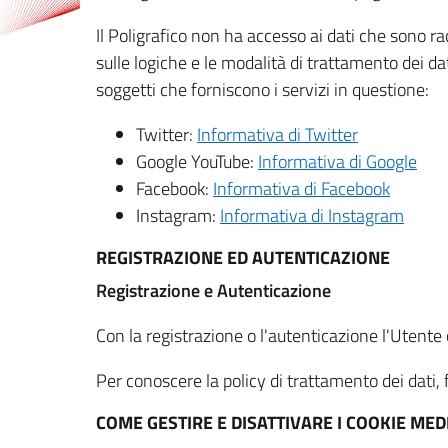
Il Poligrafico non ha accesso ai dati che sono ra
sulle logiche e le modalità di trattamento dei dat
soggetti che forniscono i servizi in questione:
Twitter:
Informativa di Twitter
Google YouTube:
Informativa di Google
Facebook:
Informativa di Facebook
Instagram:
Informativa di Instagram
REGISTRAZIONE ED AUTENTICAZIONE
Registrazione e Autenticazione
Con la registrazione o l'autenticazione l'Utente c
Per conoscere la policy di trattamento dei dati, f
COME GESTIRE E DISATTIVARE I COOKIE M