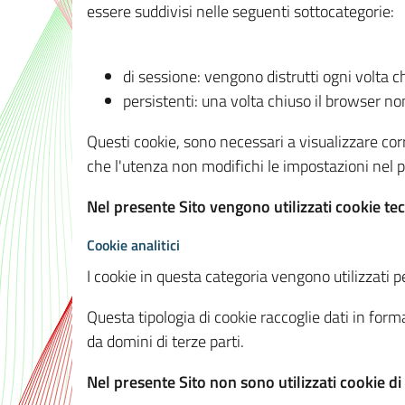
essere suddivisi nelle seguenti sottocategorie:
di sessione: vengono distrutti ogni volta c
persistenti: una volta chiuso il browser 
Questi cookie, sono necessari a visualizzare corre
che l'utenza non modifichi le impostazioni nel pr
Nel presente Sito vengono utilizzati cookie tec
Cookie analitici
I cookie in questa categoria vengono utilizzati pe
Questa tipologia di cookie raccoglie dati in forma
da domini di terze parti.
Nel presente Sito non sono utilizzati cookie di a