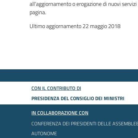
all'aggiornamento o erogazione di nuovi servizi
pagina.
Ultimo aggiornamento 22 maggio 2018
CON IL CONTRIBUTO DI
PRESIDENZA DEL CONSIGLIO DEI MINISTRI
IN COLLABORAZIONE CON
CONFERENZA DEI PRESIDENTI DELLE ASSEMBLEE
AUTONOME