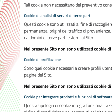
Tali cookie non necessitano del preventivo consen
Cookie di analisi di servizi di terze parti
Questi cookie sono utilizzati al fine di raccoglier
permanenza, origini del traffico di provenienza,
da domini di terze parti esterni al Sito.
Nel presente Sito non sono utilizzati cookie di 
Cookie di profilazione
Sono quei cookie necessari a creare profili utenti
pagine del Sito.
Nel presente Sito non sono utilizzati cookie di
Cookie per integrare prodotti e funzioni di software
Questa tipologia di cookie integra funzionalità s