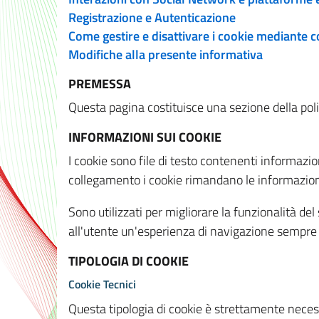
Registrazione e Autenticazione
Come gestire e disattivare i cookie mediante 
Modifiche alla presente informativa
PREMESSA
Questa pagina costituisce una sezione della policy
INFORMAZIONI SUI COOKIE
I cookie sono file di testo contenenti informazio
collegamento i cookie rimandano le informazioni 
Sono utilizzati per migliorare la funzionalità de
all'utente un'esperienza di navigazione sempre 
TIPOLOGIA DI COOKIE
Cookie Tecnici
Questa tipologia di cookie è strettamente necessa