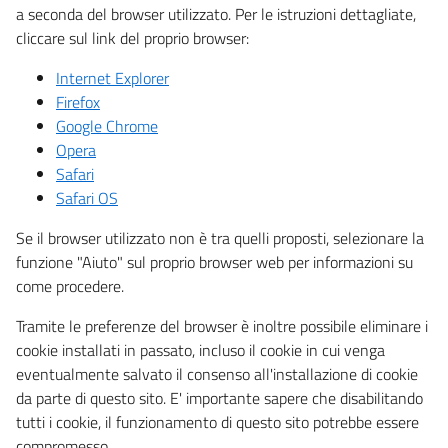
a seconda del browser utilizzato. Per le istruzioni dettagliate,
cliccare sul link del proprio browser:
Internet Explorer
Firefox
Google Chrome
Opera
Safari
Safari OS
Se il browser utilizzato non è tra quelli proposti, selezionare la
funzione "Aiuto" sul proprio browser web per informazioni su
come procedere.
Tramite le preferenze del browser è inoltre possibile eliminare i
cookie installati in passato, incluso il cookie in cui venga
eventualmente salvato il consenso all'installazione di cookie
da parte di questo sito. E' importante sapere che disabilitando
tutti i cookie, il funzionamento di questo sito potrebbe essere
compromesso.