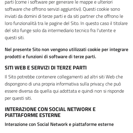
parti (come i software per generare le mappe e ulteriori
software che offrono servizi aggiuntivi). Questi cookie sono
inviati da domini di terze parti e da siti partner che offrono le
loro funzionalità tra le pagine del Sito. In questo caso il titolare
del sito funge solo da intermediario tecnico fra l'utente e
questi siti.
Nel presente Sito non vengono utilizzati cookie per integrare
prodotti e funzioni di software di terze parti.
SITI WEB E SERVIZI DI TERZE PARTI
Il Sito potrebbe contenere collegamenti ad altri siti Web che
dispongono di una propria informativa sulla privacy che può
essere diversa da quella qui adottata e quindi non si risponde
per questi siti.
INTERAZIONE CON SOCIAL NETWORK E
PIATTAFORME ESTERNE
Interazione con Social Network e piattaforme esterne