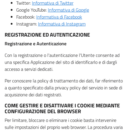
Twitter:
Informativa di Twitter
Google YouTube:
Informativa di Google
Facebook:
Informativa di Facebook
Instagram:
Informativa di Instagram
REGISTRAZIONE ED AUTENTICAZIONE
Registrazione e Autenticazione
Con la registrazione o l'autenticazione l'Utente consente ad
una specifica Applicazione del sito di identificarlo e di dargli
accesso a servizi dedicati.
Per conoscere la policy di trattamento dei dati, far riferimento
a quanto specificato dalla privacy policy del servizio in sede di
acquisizione dei dati registrati.
COME GESTIRE E DISATTIVARE I COOKIE MEDIANTE
CONFIGURAZIONE DEL BROWSER
Per limitare, bloccare o eliminare i cookie basta intervenire
sulle impostazioni del proprio web browser. La procedura varia