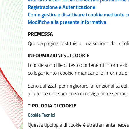
Registrazione e Autenticazione
Come gestire e disattivare i cookie mediante 
Modifiche alla presente informativa
PREMESSA
Questa pagina costituisce una sezione della policy
INFORMAZIONI SUI COOKIE
I cookie sono file di testo contenenti informazio
collegamento i cookie rimandano le informazioni 
Sono utilizzati per migliorare la funzionalità de
all'utente un'esperienza di navigazione sempre 
TIPOLOGIA DI COOKIE
Cookie Tecnici
Questa tipologia di cookie è strettamente necessa