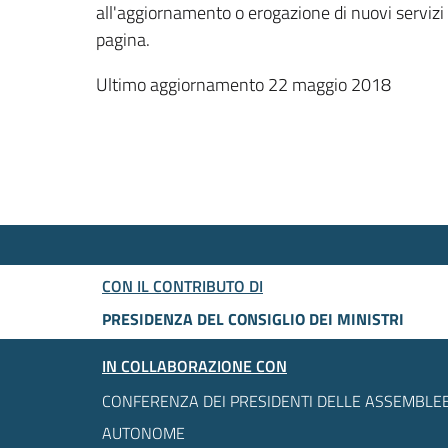
all'aggiornamento o erogazione di nuovi servizi
pagina.
Ultimo aggiornamento 22 maggio 2018
CON IL CONTRIBUTO DI
PRESIDENZA DEL CONSIGLIO DEI MINISTRI
IN COLLABORAZIONE CON
CONFERENZA DEI PRESIDENTI DELLE ASSEMBLEE
AUTONOME