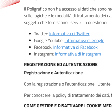
Il Poligrafico non ha accesso ai dati che sono ra
sulle logiche e le modalità di trattamento dei dat
soggetti che forniscono i servizi in questione:
Twitter:
Informativa di Twitter
Google YouTube:
Informativa di Google
Facebook:
Informativa di Facebook
Instagram:
Informativa di Instagram
REGISTRAZIONE ED AUTENTICAZIONE
Registrazione e Autenticazione
Con la registrazione o l'autenticazione l'Utente c
Per conoscere la policy di trattamento dei dati, f
COME GESTIRE E DISATTIVARE I COOKIE M