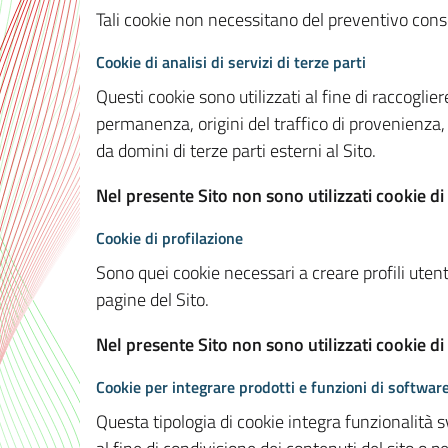
Tali cookie non necessitano del preventivo consen
Cookie di analisi di servizi di terze parti
Questi cookie sono utilizzati al fine di raccoglier
permanenza, origini del traffico di provenienza,
da domini di terze parti esterni al Sito.
Nel presente Sito non sono utilizzati cookie di 
Cookie di profilazione
Sono quei cookie necessari a creare profili utenti
pagine del Sito.
Nel presente Sito non sono utilizzati cookie di
Cookie per integrare prodotti e funzioni di software
Questa tipologia di cookie integra funzionalità s