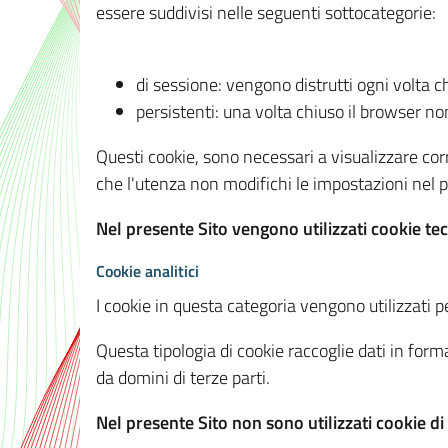
essere suddivisi nelle seguenti sottocategorie:
di sessione: vengono distrutti ogni volta c
persistenti: una volta chiuso il browser 
Questi cookie, sono necessari a visualizzare corre
che l'utenza non modifichi le impostazioni nel pr
Nel presente Sito vengono utilizzati cookie tec
Cookie analitici
I cookie in questa categoria vengono utilizzati pe
Questa tipologia di cookie raccoglie dati in forma
da domini di terze parti.
Nel presente Sito non sono utilizzati cookie di a