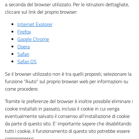
a seconda del browser utilizzato. Per le istruzioni dettagliate,
cliccare sul link del proprio browser:
Internet Explorer
Firefox
Google Chrome
Opera
Safari
Safari OS
Se il browser utilizzato non è tra quelli proposti, selezionare la
funzione "Aiuto" sul proprio browser web per informazioni su
come procedere.
Tramite le preferenze del browser è inoltre possibile eliminare i
cookie installati in passato, incluso il cookie in cui venga
eventualmente salvato il consenso all'installazione di cookie
da parte di questo sito. E' importante sapere che disabilitando
tutti i cookie, il funzionamento di questo sito potrebbe essere
compromesso.