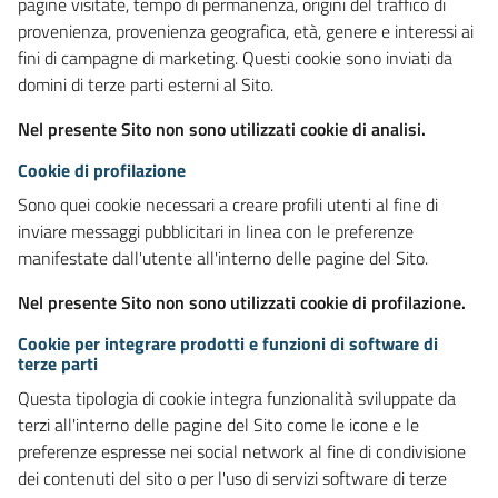
pagine visitate, tempo di permanenza, origini del traffico di
provenienza, provenienza geografica, età, genere e interessi ai
fini di campagne di marketing. Questi cookie sono inviati da
domini di terze parti esterni al Sito.
Nel presente Sito non sono utilizzati cookie di analisi.
Cookie di profilazione
Sono quei cookie necessari a creare profili utenti al fine di
inviare messaggi pubblicitari in linea con le preferenze
manifestate dall'utente all'interno delle pagine del Sito.
Nel presente Sito non sono utilizzati cookie di profilazione.
Cookie per integrare prodotti e funzioni di software di
terze parti
Questa tipologia di cookie integra funzionalità sviluppate da
terzi all'interno delle pagine del Sito come le icone e le
preferenze espresse nei social network al fine di condivisione
dei contenuti del sito o per l'uso di servizi software di terze