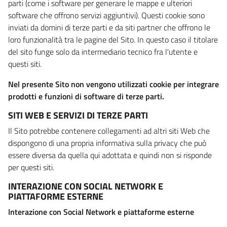
parti (come i software per generare le mappe e ulteriori
software che offrono servizi aggiuntivi). Questi cookie sono
inviati da domini di terze parti e da siti partner che offrono le
loro funzionalità tra le pagine del Sito. In questo caso il titolare
del sito funge solo da intermediario tecnico fra l'utente e
questi siti.
Nel presente Sito non vengono utilizzati cookie per integrare
prodotti e funzioni di software di terze parti.
SITI WEB E SERVIZI DI TERZE PARTI
Il Sito potrebbe contenere collegamenti ad altri siti Web che
dispongono di una propria informativa sulla privacy che può
essere diversa da quella qui adottata e quindi non si risponde
per questi siti.
INTERAZIONE CON SOCIAL NETWORK E
PIATTAFORME ESTERNE
Interazione con Social Network e piattaforme esterne