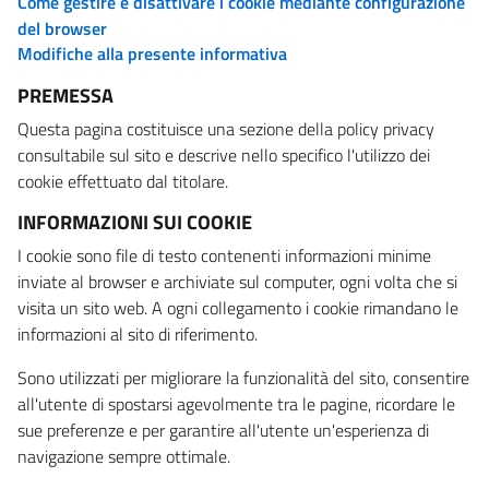
Come gestire e disattivare i cookie mediante configurazione
del browser
Modifiche alla presente informativa
PREMESSA
Questa pagina costituisce una sezione della policy privacy
consultabile sul sito e descrive nello specifico l'utilizzo dei
cookie effettuato dal titolare.
INFORMAZIONI SUI COOKIE
I cookie sono file di testo contenenti informazioni minime
inviate al browser e archiviate sul computer, ogni volta che si
visita un sito web. A ogni collegamento i cookie rimandano le
informazioni al sito di riferimento.
Sono utilizzati per migliorare la funzionalità del sito, consentire
all'utente di spostarsi agevolmente tra le pagine, ricordare le
sue preferenze e per garantire all'utente un'esperienza di
navigazione sempre ottimale.