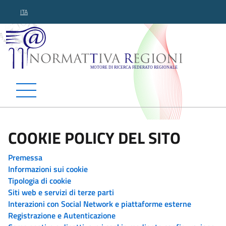
ITA
Normattiva Regioni - Motor
COOKIE POLICY DEL SITO
Premessa
Informazioni sui cookie
Tipologia di cookie
Siti web e servizi di terze parti
Interazioni con Social Network e piattaforme esterne
Registrazione e Autenticazione