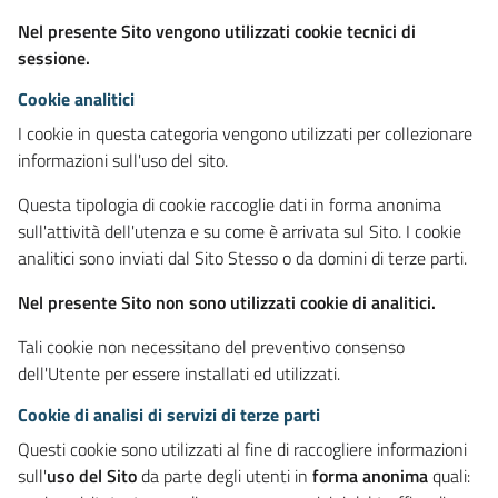
Nel presente Sito vengono utilizzati cookie tecnici di
sessione.
Cookie analitici
I cookie in questa categoria vengono utilizzati per collezionare
informazioni sull'uso del sito.
Questa tipologia di cookie raccoglie dati in forma anonima
sull'attività dell'utenza e su come è arrivata sul Sito. I cookie
analitici sono inviati dal Sito Stesso o da domini di terze parti.
Nel presente Sito non sono utilizzati cookie di analitici.
Tali cookie non necessitano del preventivo consenso
dell'Utente per essere installati ed utilizzati.
Cookie di analisi di servizi di terze parti
Questi cookie sono utilizzati al fine di raccogliere informazioni
sull'
uso del Sito
da parte degli utenti in
forma anonima
quali: