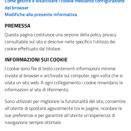
Come gestire e disattivare i cookie mediante configurazione
del browser
Modifiche alla presente informativa
PREMESSA
Questa pagina costituisce una sezione della policy privacy
consultabile sul sito e descrive nello specifico l'utilizzo dei
cookie effettuato dal titolare.
INFORMAZIONI SUI COOKIE
I cookie sono file di testo contenenti informazioni minime
inviate al browser e archiviate sul computer, ogni volta che si
visita un sito web. A ogni collegamento i cookie rimandano le
informazioni al sito di riferimento.
Sono utilizzati per migliorare la funzionalità del sito, consentire
all'utente di spostarsi agevolmente tra le pagine, ricordare le
sue preferenze e per garantire all'utente un'esperienza di
navigazione sempre ottimale.