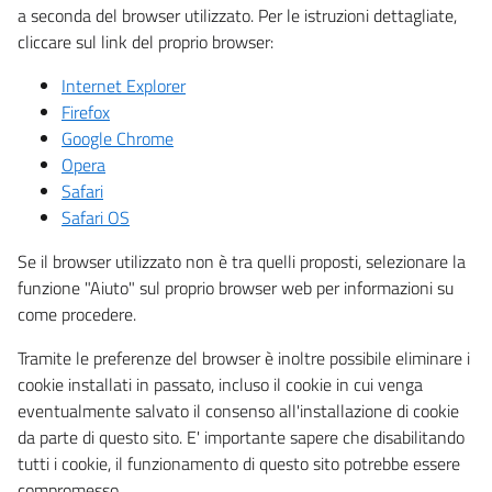
a seconda del browser utilizzato. Per le istruzioni dettagliate,
cliccare sul link del proprio browser:
Internet Explorer
Firefox
Google Chrome
Opera
Safari
Safari OS
Se il browser utilizzato non è tra quelli proposti, selezionare la
funzione "Aiuto" sul proprio browser web per informazioni su
come procedere.
Tramite le preferenze del browser è inoltre possibile eliminare i
cookie installati in passato, incluso il cookie in cui venga
eventualmente salvato il consenso all'installazione di cookie
da parte di questo sito. E' importante sapere che disabilitando
tutti i cookie, il funzionamento di questo sito potrebbe essere
compromesso.