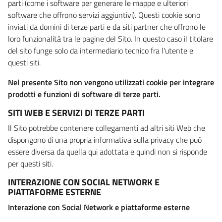
parti (come i software per generare le mappe e ulteriori
software che offrono servizi aggiuntivi). Questi cookie sono
inviati da domini di terze parti e da siti partner che offrono le
loro funzionalità tra le pagine del Sito. In questo caso il titolare
del sito funge solo da intermediario tecnico fra l'utente e
questi siti.
Nel presente Sito non vengono utilizzati cookie per integrare
prodotti e funzioni di software di terze parti.
SITI WEB E SERVIZI DI TERZE PARTI
Il Sito potrebbe contenere collegamenti ad altri siti Web che
dispongono di una propria informativa sulla privacy che può
essere diversa da quella qui adottata e quindi non si risponde
per questi siti.
INTERAZIONE CON SOCIAL NETWORK E
PIATTAFORME ESTERNE
Interazione con Social Network e piattaforme esterne