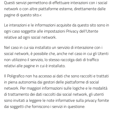
Questi servizi permettono di effettuare interazioni con i social
network o con altre piattaforme esterne, direttamente dalle
pagine di questo sito.<
Le interazioni e le informazioni acquisite da questo sito sono in
ogni caso soggette alle impostazioni Privacy dell'Utente
relative ad ogni social network.
Nel caso in cui sia installato un servizio di interazione con i
social network, è possibile che, anche nel caso in cui gli Utenti
non utilizzino il servizio, lo stesso raccolga dati di traffico
relativi alle pagine in cui è installato.
Il Poligrafico non ha accesso ai dati che sono raccolti e trattati
in piena autonomia dai gestori delle piattaforme di social
network. Per maggiori informazioni sulle logiche e le modalità
di trattamento dei dati raccolti dai social network, gli utenti
sono invitati a leggere le note informative sulla privacy fornite
dai soggetti che forniscono i servizi in questione: