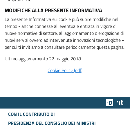
MODIFICHE ALLA PRESENTE INFORMATIVA
La presente Informativa sui cookie può subire modifiche nel
tempo - anche connesse all'eventuale entrata in vigore di
nuove normative di settore, all'aggiornamento o erogazione di
nuovi servizi ovvero ad intervenute innovazioni tecnologiche -
per cui ti invitiamo a consultare periodicamente questa pagina.
Ultimo aggiornamento 22 maggio 2018
Cookie Policy (pdf)
Team Dig
Des
CON IL CONTRIBUTO DI
PRESIDENZA DEL CONSIGLIO DEI MINISTRI