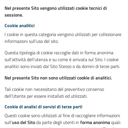
Nel presente Sito vengono utilizzati cookie tecnici di
sessione.
Cookie analitici
I cookie in questa categoria vengono utilizzati per collezionare
informazioni sull'uso del sito.
Questa tipologia di cookie raccoglie dati in forma anonima
sull'attività dell'utenza e su come è arrivata sul Sito. I cookie
analitici sono inviati dal Sito Stesso o da domini di terze parti.
Nel presente Sito non sono utilizzati cookie di analitici.
Tali cookie non necessitano del preventivo consenso
dell'Utente per essere installati ed utilizzati.
Cookie di analisi di servizi di terze parti
Questi cookie sono utilizzati al fine di raccogliere informazioni
sull'
uso del Sito
da parte degli utenti in
forma anonima
quali: