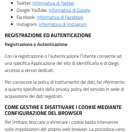
Twitter:
Informativa di Twitter
Google YouTube:
Informativa di Google
Facebook:
Informativa di Facebook
Instagram:
Informativa di Instagram
REGISTRAZIONE ED AUTENTICAZIONE
Registrazione e Autenticazione
Con la registrazione o l'autenticazione l'Utente consente ad
una specifica Applicazione del sito di identificarlo e di dargli
accesso a servizi dedicati.
Per conoscere la policy di trattamento dei dati, far riferimento
a quanto specificato dalla privacy policy del servizio in sede di
acquisizione dei dati registrati.
COME GESTIRE E DISATTIVARE I COOKIE MEDIANTE
CONFIGURAZIONE DEL BROWSER
Per limitare, bloccare o eliminare i cookie basta intervenire
sulle impostazioni del proprio web browser. La procedura varia