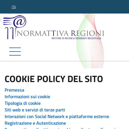
ITA
Normattiva Regioni - Motor
COOKIE POLICY DEL SITO
Premessa
Informazioni sui cookie
Tipologia di cookie
Siti web e servizi di terze parti
Interazioni con Social Network e piattaforme esterne
Registrazione e Autenticazione