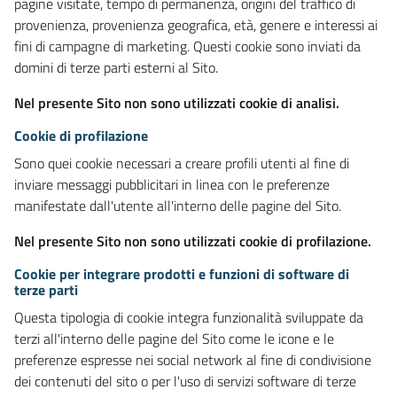
pagine visitate, tempo di permanenza, origini del traffico di
provenienza, provenienza geografica, età, genere e interessi ai
fini di campagne di marketing. Questi cookie sono inviati da
domini di terze parti esterni al Sito.
Nel presente Sito non sono utilizzati cookie di analisi.
Cookie di profilazione
Sono quei cookie necessari a creare profili utenti al fine di
inviare messaggi pubblicitari in linea con le preferenze
manifestate dall'utente all'interno delle pagine del Sito.
Nel presente Sito non sono utilizzati cookie di profilazione.
Cookie per integrare prodotti e funzioni di software di
terze parti
Questa tipologia di cookie integra funzionalità sviluppate da
terzi all'interno delle pagine del Sito come le icone e le
preferenze espresse nei social network al fine di condivisione
dei contenuti del sito o per l'uso di servizi software di terze