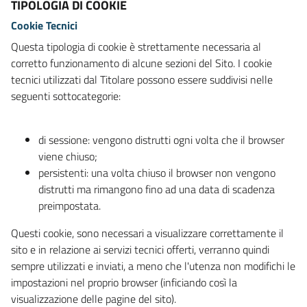
TIPOLOGIA DI COOKIE
Cookie Tecnici
Questa tipologia di cookie è strettamente necessaria al
corretto funzionamento di alcune sezioni del Sito. I cookie
tecnici utilizzati dal Titolare possono essere suddivisi nelle
seguenti sottocategorie:
di sessione: vengono distrutti ogni volta che il browser
viene chiuso;
persistenti: una volta chiuso il browser non vengono
distrutti ma rimangono fino ad una data di scadenza
preimpostata.
Questi cookie, sono necessari a visualizzare correttamente il
sito e in relazione ai servizi tecnici offerti, verranno quindi
sempre utilizzati e inviati, a meno che l'utenza non modifichi le
impostazioni nel proprio browser (inficiando così la
visualizzazione delle pagine del sito).