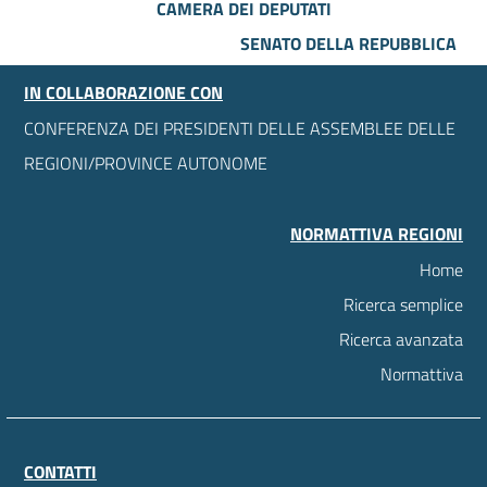
CAMERA DEI DEPUTATI
SENATO DELLA REPUBBLICA
IN COLLABORAZIONE CON
CONFERENZA DEI PRESIDENTI DELLE ASSEMBLEE DELLE
REGIONI/PROVINCE AUTONOME
NORMATTIVA REGIONI
Home
Ricerca semplice
Ricerca avanzata
Normattiva
CONTATTI