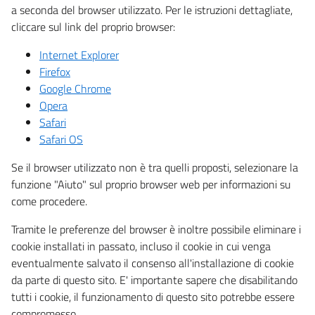
a seconda del browser utilizzato. Per le istruzioni dettagliate,
cliccare sul link del proprio browser:
Internet Explorer
Firefox
Google Chrome
Opera
Safari
Safari OS
Se il browser utilizzato non è tra quelli proposti, selezionare la
funzione "Aiuto" sul proprio browser web per informazioni su
come procedere.
Tramite le preferenze del browser è inoltre possibile eliminare i
cookie installati in passato, incluso il cookie in cui venga
eventualmente salvato il consenso all'installazione di cookie
da parte di questo sito. E' importante sapere che disabilitando
tutti i cookie, il funzionamento di questo sito potrebbe essere
compromesso.