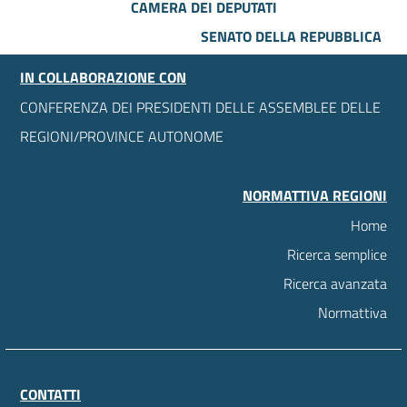
CAMERA DEI DEPUTATI
SENATO DELLA REPUBBLICA
IN COLLABORAZIONE CON
CONFERENZA DEI PRESIDENTI DELLE ASSEMBLEE DELLE
REGIONI/PROVINCE AUTONOME
NORMATTIVA REGIONI
Home
Ricerca semplice
Ricerca avanzata
Normattiva
CONTATTI