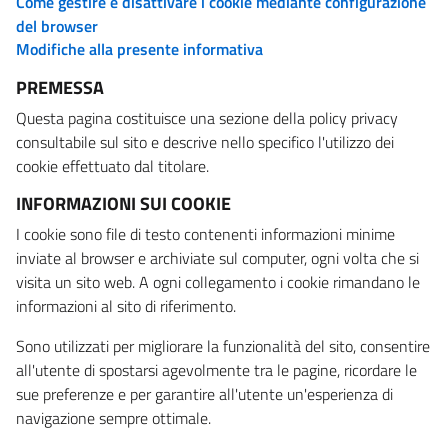
Come gestire e disattivare i cookie mediante configurazione
del browser
Modifiche alla presente informativa
PREMESSA
Questa pagina costituisce una sezione della policy privacy
consultabile sul sito e descrive nello specifico l'utilizzo dei
cookie effettuato dal titolare.
INFORMAZIONI SUI COOKIE
I cookie sono file di testo contenenti informazioni minime
inviate al browser e archiviate sul computer, ogni volta che si
visita un sito web. A ogni collegamento i cookie rimandano le
informazioni al sito di riferimento.
Sono utilizzati per migliorare la funzionalità del sito, consentire
all'utente di spostarsi agevolmente tra le pagine, ricordare le
sue preferenze e per garantire all'utente un'esperienza di
navigazione sempre ottimale.