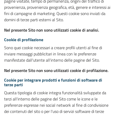
pagine visitate, tempo di permanenza, origini del traffico di
provenienza, provenienza geografica, età, genere e interessi ai
fini di campagne di marketing. Questi cookie sono inviati da
domini di terze parti esterni al Sito.
Nel presente Sito non sono utilizzati cookie di analisi.
Cookie di profilazione
Sono quei cookie necessari a creare profili utenti al fine di
inviare messaggi pubblicitari in linea con le preferenze
manifestate dall'utente all'interno delle pagine del Sito.
Nel presente Sito non sono utilizzati cookie di profilazione.
Cookie per integrare prodotti e funzioni di software di
terze parti
Questa tipologia di cookie integra funzionalità sviluppate da
terzi all'interno delle pagine del Sito come le icone e le
preferenze espresse nei social network al fine di condivisione
dei contenuti del sito o per l'uso di servizi software di terze