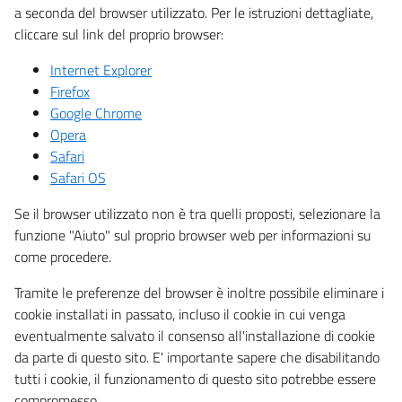
a seconda del browser utilizzato. Per le istruzioni dettagliate,
cliccare sul link del proprio browser:
Internet Explorer
Firefox
Google Chrome
Opera
Safari
Safari OS
Se il browser utilizzato non è tra quelli proposti, selezionare la
funzione "Aiuto" sul proprio browser web per informazioni su
come procedere.
Tramite le preferenze del browser è inoltre possibile eliminare i
cookie installati in passato, incluso il cookie in cui venga
eventualmente salvato il consenso all'installazione di cookie
da parte di questo sito. E' importante sapere che disabilitando
tutti i cookie, il funzionamento di questo sito potrebbe essere
compromesso.