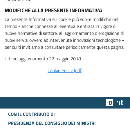
MODIFICHE ALLA PRESENTE INFORMATIVA
La presente Informativa sui cookie può subire modifiche nel
tempo - anche connesse all'eventuale entrata in vigore di
nuove normative di settore, all'aggiornamento o erogazione di
nuovi servizi ovvero ad intervenute innovazioni tecnologiche -
per cui ti invitiamo a consultare periodicamente questa pagina.
Ultimo aggiornamento 22 maggio 2018
Cookie Policy (pdf)
Team Dig
Des
CON IL CONTRIBUTO DI
PRESIDENZA DEL CONSIGLIO DEI MINISTRI