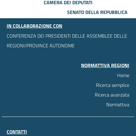
CAMERA DEI DEPUTATI
SENATO DELLA REPUBBLICA
IN COLLABORAZIONE CON
CONFERENZA DEI PRESIDENTI DELLE ASSEMBLEE DELLE
REGIONI/PROVINCE AUTONOME
NORMATTIVA REGIONI
Home
Ricerca semplice
Ricerca avanzata
Normattiva
CONTATTI