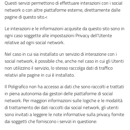
Questi servizi permettono di effettuare interazioni con i social
network o con altre piattaforme esterne, direttamente dalle
pagine di questo sito.<
Le interazioni e le informazioni acquisite da questo sito sono in
ogni caso soggette alle impostazioni Privacy dell'Utente
relative ad ogni social network.
Nel caso in cui sia installato un servizio di interazione con i
social network, è possibile che, anche nel caso in cui gli Utenti
non utilizzino il servizio, lo stesso raccolga dati di traffico
relativi alle pagine in cui è installato.
Il Poligrafico non ha accesso ai dati che sono raccolti e trattati
in piena autonomia dai gestori delle piattaforme di social
network. Per maggiori informazioni sulle logiche e le modalità
di trattamento dei dati raccolti dai social network, gli utenti
sono invitati a leggere le note informative sulla privacy fornite
dai soggetti che forniscono i servizi in questione: