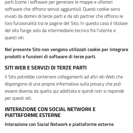
parti (come i software per generare le mappe e ulteriori
software che offrono servizi aggiuntivi). Questi cookie sono
inviati da domini di terze parti e da siti partner che offrono le
loro funzionalità tra le pagine del Sito. In questo caso il titolare
del sito funge solo da intermediario tecnico fra l'utente e
questi siti.
Nel presente Sito non vengono utilizzati cookie per integrare
prodotti e funzioni di software di terze parti.
SITI WEB E SERVIZI DI TERZE PARTI
Il Sito potrebbe contenere collegamenti ad altri siti Web che
dispongono di una propria informativa sulla privacy che può
essere diversa da quella qui adottata e quindi non si risponde
per questi siti.
INTERAZIONE CON SOCIAL NETWORK E
PIATTAFORME ESTERNE
Interazione con Social Network e piattaforme esterne