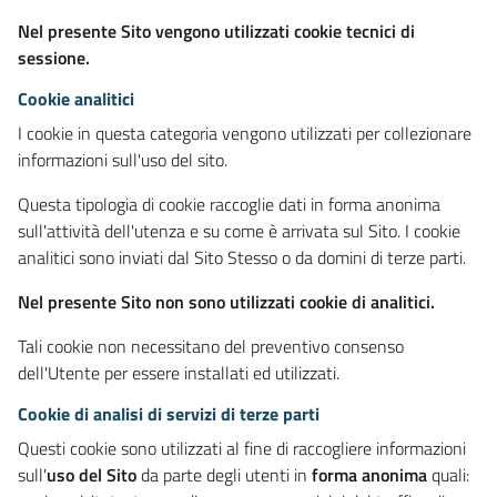
Nel presente Sito vengono utilizzati cookie tecnici di
sessione.
Cookie analitici
I cookie in questa categoria vengono utilizzati per collezionare
informazioni sull'uso del sito.
Questa tipologia di cookie raccoglie dati in forma anonima
sull'attività dell'utenza e su come è arrivata sul Sito. I cookie
analitici sono inviati dal Sito Stesso o da domini di terze parti.
Nel presente Sito non sono utilizzati cookie di analitici.
Tali cookie non necessitano del preventivo consenso
dell'Utente per essere installati ed utilizzati.
Cookie di analisi di servizi di terze parti
Questi cookie sono utilizzati al fine di raccogliere informazioni
sull'
uso del Sito
da parte degli utenti in
forma anonima
quali: