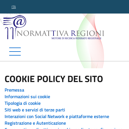
ITA
Normattiva Regioni - Motor
COOKIE POLICY DEL SITO
Premessa
Informazioni sui cookie
Tipologia di cookie
Siti web e servizi di terze parti
Interazioni con Social Network e piattaforme esterne
Registrazione e Autenticazione