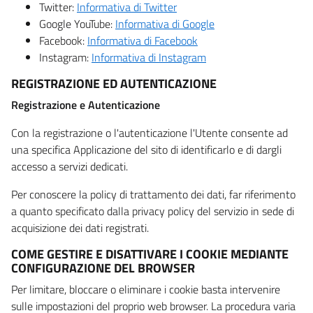
Twitter:
Informativa di Twitter
Google YouTube:
Informativa di Google
Facebook:
Informativa di Facebook
Instagram:
Informativa di Instagram
REGISTRAZIONE ED AUTENTICAZIONE
Registrazione e Autenticazione
Con la registrazione o l'autenticazione l'Utente consente ad
una specifica Applicazione del sito di identificarlo e di dargli
accesso a servizi dedicati.
Per conoscere la policy di trattamento dei dati, far riferimento
a quanto specificato dalla privacy policy del servizio in sede di
acquisizione dei dati registrati.
COME GESTIRE E DISATTIVARE I COOKIE MEDIANTE
CONFIGURAZIONE DEL BROWSER
Per limitare, bloccare o eliminare i cookie basta intervenire
sulle impostazioni del proprio web browser. La procedura varia