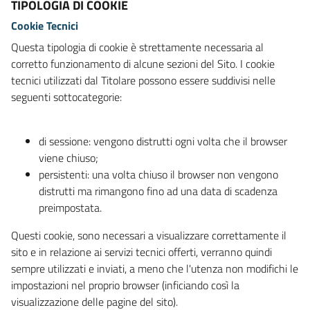
TIPOLOGIA DI COOKIE
Cookie Tecnici
Questa tipologia di cookie è strettamente necessaria al
corretto funzionamento di alcune sezioni del Sito. I cookie
tecnici utilizzati dal Titolare possono essere suddivisi nelle
seguenti sottocategorie:
di sessione: vengono distrutti ogni volta che il browser
viene chiuso;
persistenti: una volta chiuso il browser non vengono
distrutti ma rimangono fino ad una data di scadenza
preimpostata.
Questi cookie, sono necessari a visualizzare correttamente il
sito e in relazione ai servizi tecnici offerti, verranno quindi
sempre utilizzati e inviati, a meno che l'utenza non modifichi le
impostazioni nel proprio browser (inficiando così la
visualizzazione delle pagine del sito).