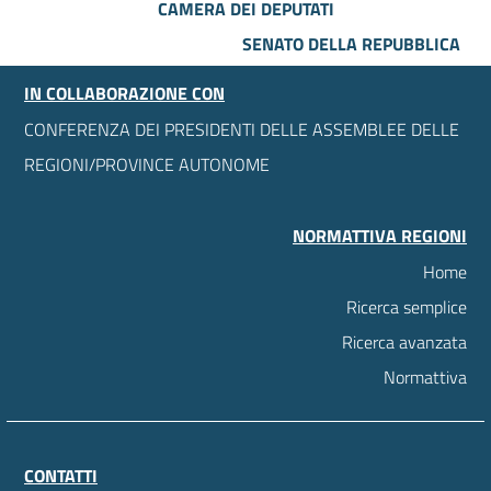
CAMERA DEI DEPUTATI
SENATO DELLA REPUBBLICA
IN COLLABORAZIONE CON
CONFERENZA DEI PRESIDENTI DELLE ASSEMBLEE DELLE
REGIONI/PROVINCE AUTONOME
NORMATTIVA REGIONI
Home
Ricerca semplice
Ricerca avanzata
Normattiva
CONTATTI