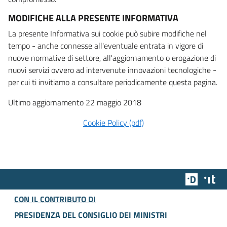
MODIFICHE ALLA PRESENTE INFORMATIVA
La presente Informativa sui cookie può subire modifiche nel
tempo - anche connesse all'eventuale entrata in vigore di
nuove normative di settore, all'aggiornamento o erogazione di
nuovi servizi ovvero ad intervenute innovazioni tecnologiche -
per cui ti invitiamo a consultare periodicamente questa pagina.
Ultimo aggiornamento 22 maggio 2018
Cookie Policy (pdf)
Team Dig
Des
CON IL CONTRIBUTO DI
PRESIDENZA DEL CONSIGLIO DEI MINISTRI