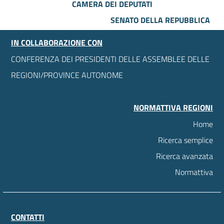
CAMERA DEI DEPUTATI
SENATO DELLA REPUBBLICA
IN COLLABORAZIONE CON
CONFERENZA DEI PRESIDENTI DELLE ASSEMBLEE DELLE
REGIONI/PROVINCE AUTONOME
NORMATTIVA REGIONI
Home
Ricerca semplice
Ricerca avanzata
Normattiva
CONTATTI