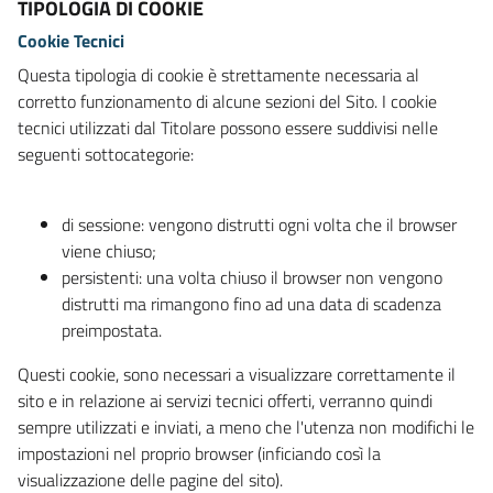
TIPOLOGIA DI COOKIE
Cookie Tecnici
Questa tipologia di cookie è strettamente necessaria al
corretto funzionamento di alcune sezioni del Sito. I cookie
tecnici utilizzati dal Titolare possono essere suddivisi nelle
seguenti sottocategorie:
di sessione: vengono distrutti ogni volta che il browser
viene chiuso;
persistenti: una volta chiuso il browser non vengono
distrutti ma rimangono fino ad una data di scadenza
preimpostata.
Questi cookie, sono necessari a visualizzare correttamente il
sito e in relazione ai servizi tecnici offerti, verranno quindi
sempre utilizzati e inviati, a meno che l'utenza non modifichi le
impostazioni nel proprio browser (inficiando così la
visualizzazione delle pagine del sito).