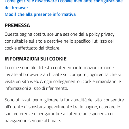
Come gestire e disattivare i cookie mediante configurazione
del browser
Modifiche alla presente informativa
PREMESSA
Questa pagina costituisce una sezione della policy privacy
consultabile sul sito e descrive nello specifico l'utilizzo dei
cookie effettuato dal titolare.
INFORMAZIONI SUI COOKIE
I cookie sono file di testo contenenti informazioni minime
inviate al browser e archiviate sul computer, ogni volta che si
visita un sito web. A ogni collegamento i cookie rimandano le
informazioni al sito di riferimento.
Sono utilizzati per migliorare la funzionalità del sito, consentire
all'utente di spostarsi agevolmente tra le pagine, ricordare le
sue preferenze e per garantire all'utente un'esperienza di
navigazione sempre ottimale.