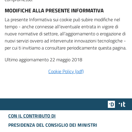
MODIFICHE ALLA PRESENTE INFORMATIVA
La presente Informativa sui cookie può subire modifiche nel
tempo - anche connesse all'eventuale entrata in vigore di
nuove normative di settore, all'aggiornamento o erogazione di
nuovi servizi ovvero ad intervenute innovazioni tecnologiche -
per cui ti invitiamo a consultare periodicamente questa pagina.
Ultimo aggiornamento 22 maggio 2018
Cookie Policy (pdf)
Team Dig
Des
CON IL CONTRIBUTO DI
PRESIDENZA DEL CONSIGLIO DEI MINISTRI