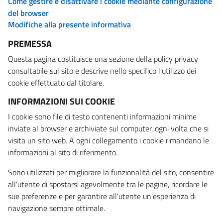
Come gestire e disattivare i cookie mediante configurazione
del browser
Modifiche alla presente informativa
PREMESSA
Questa pagina costituisce una sezione della policy privacy
consultabile sul sito e descrive nello specifico l'utilizzo dei
cookie effettuato dal titolare.
INFORMAZIONI SUI COOKIE
I cookie sono file di testo contenenti informazioni minime
inviate al browser e archiviate sul computer, ogni volta che si
visita un sito web. A ogni collegamento i cookie rimandano le
informazioni al sito di riferimento.
Sono utilizzati per migliorare la funzionalità del sito, consentire
all'utente di spostarsi agevolmente tra le pagine, ricordare le
sue preferenze e per garantire all'utente un'esperienza di
navigazione sempre ottimale.