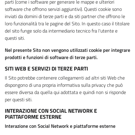
parti (come i software per generare le mappe e ulteriori
software che offrono servizi aggiuntivi). Questi cookie sono
inviati da domini di terze parti e da siti partner che offrono le
loro funzionalità tra le pagine del Sito. In questo caso il titolare
del sito funge solo da intermediario tecnico fra l'utente e
questi siti.
Nel presente Sito non vengono utilizzati cookie per integrare
prodotti e funzioni di software di terze parti.
SITI WEB E SERVIZI DI TERZE PARTI
Il Sito potrebbe contenere collegamenti ad altri siti Web che
dispongono di una propria informativa sulla privacy che può
essere diversa da quella qui adottata e quindi non si risponde
per questi siti.
INTERAZIONE CON SOCIAL NETWORK E
PIATTAFORME ESTERNE
Interazione con Social Network e piattaforme esterne