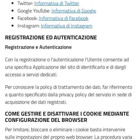
Twitter:
Informativa di Twitter
Google YouTube:
Informativa di Google
Facebook:
Informativa di Facebook
Instagram:
Informativa di Instagram
REGISTRAZIONE ED AUTENTICAZIONE
Registrazione e Autenticazione
Con la registrazione o l'autenticazione l'Utente consente ad
una specifica Applicazione del sito di identificarlo e di dargli
accesso a servizi dedicati.
Per conoscere la policy di trattamento dei dati, far riferimento
a quanto specificato dalla privacy policy del servizio in sede di
acquisizione dei dati registrati.
COME GESTIRE E DISATTIVARE I COOKIE MEDIANTE
CONFIGURAZIONE DEL BROWSER
Per limitare, bloccare o eliminare i cookie basta intervenire
sulle impostazioni del proprio web browser. La procedura varia