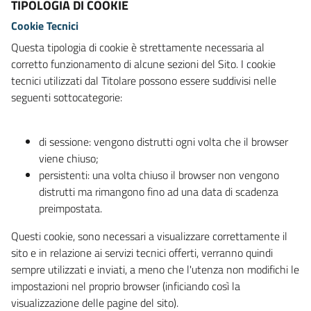
TIPOLOGIA DI COOKIE
Cookie Tecnici
Questa tipologia di cookie è strettamente necessaria al
corretto funzionamento di alcune sezioni del Sito. I cookie
tecnici utilizzati dal Titolare possono essere suddivisi nelle
seguenti sottocategorie:
di sessione: vengono distrutti ogni volta che il browser
viene chiuso;
persistenti: una volta chiuso il browser non vengono
distrutti ma rimangono fino ad una data di scadenza
preimpostata.
Questi cookie, sono necessari a visualizzare correttamente il
sito e in relazione ai servizi tecnici offerti, verranno quindi
sempre utilizzati e inviati, a meno che l'utenza non modifichi le
impostazioni nel proprio browser (inficiando così la
visualizzazione delle pagine del sito).