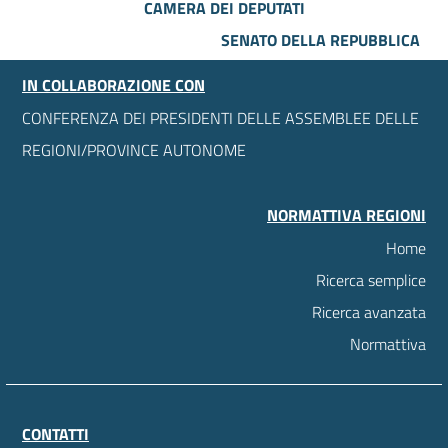
CAMERA DEI DEPUTATI
SENATO DELLA REPUBBLICA
IN COLLABORAZIONE CON
CONFERENZA DEI PRESIDENTI DELLE ASSEMBLEE DELLE
REGIONI/PROVINCE AUTONOME
NORMATTIVA REGIONI
Home
Ricerca semplice
Ricerca avanzata
Normattiva
CONTATTI