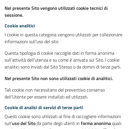
Nel presente Sito vengono utilizzati cookie tecnici di
sessione.
Cookie analitici
I cookie in questa categoria vengono utilizzati per collezionare
informazioni sull'uso del sito.
Questa tipologia di cookie raccoglie dati in forma anonima
sull'attività dell'utenza e su come è arrivata sul Sito. I cookie
analitici sono inviati dal Sito Stesso o da domini di terze parti.
Nel presente Sito non sono utilizzati cookie di analitici.
Tali cookie non necessitano del preventivo consenso
dell'Utente per essere installati ed utilizzati.
Cookie di analisi di servizi di terze parti
Questi cookie sono utilizzati al fine di raccogliere informazioni
sull'
uso del Sito
da parte degli utenti in
forma anonima
quali: