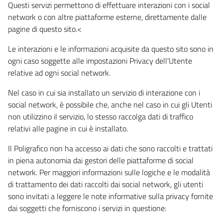
Questi servizi permettono di effettuare interazioni con i social
network o con altre piattaforme esterne, direttamente dalle
pagine di questo sito.<
Le interazioni e le informazioni acquisite da questo sito sono in
ogni caso soggette alle impostazioni Privacy dell'Utente
relative ad ogni social network.
Nel caso in cui sia installato un servizio di interazione con i
social network, è possibile che, anche nel caso in cui gli Utenti
non utilizzino il servizio, lo stesso raccolga dati di traffico
relativi alle pagine in cui è installato.
Il Poligrafico non ha accesso ai dati che sono raccolti e trattati
in piena autonomia dai gestori delle piattaforme di social
network. Per maggiori informazioni sulle logiche e le modalità
di trattamento dei dati raccolti dai social network, gli utenti
sono invitati a leggere le note informative sulla privacy fornite
dai soggetti che forniscono i servizi in questione: