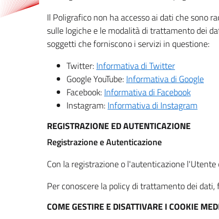
Il Poligrafico non ha accesso ai dati che sono ra
sulle logiche e le modalità di trattamento dei dat
soggetti che forniscono i servizi in questione:
Twitter:
Informativa di Twitter
Google YouTube:
Informativa di Google
Facebook:
Informativa di Facebook
Instagram:
Informativa di Instagram
REGISTRAZIONE ED AUTENTICAZIONE
Registrazione e Autenticazione
Con la registrazione o l'autenticazione l'Utente c
Per conoscere la policy di trattamento dei dati, f
COME GESTIRE E DISATTIVARE I COOKIE M