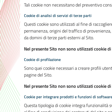
Tali cookie non necessitano del preventivo consen
Cookie di analisi di servizi di terze parti
Questi cookie sono utilizzati al fine di raccoglier
permanenza, origini del traffico di provenienza,
da domini di terze parti esterni al Sito.
Nel presente Sito non sono utilizzati cookie di 
Cookie di profilazione
Sono quei cookie necessari a creare profili utenti
pagine del Sito.
Nel presente Sito non sono utilizzati cookie di
Cookie per integrare prodotti e funzioni di software
Questa tipologia di cookie integra funzionalità s