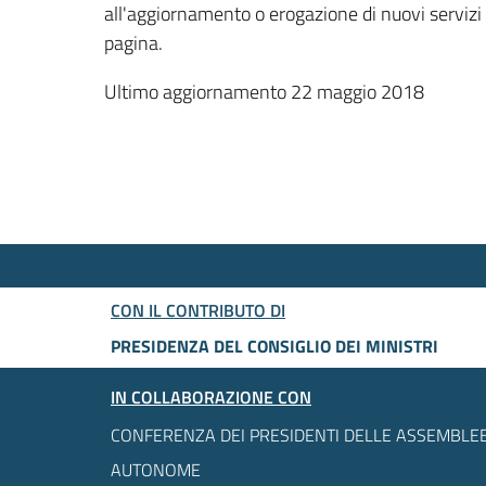
all'aggiornamento o erogazione di nuovi servizi
pagina.
Ultimo aggiornamento 22 maggio 2018
CON IL CONTRIBUTO DI
PRESIDENZA DEL CONSIGLIO DEI MINISTRI
IN COLLABORAZIONE CON
CONFERENZA DEI PRESIDENTI DELLE ASSEMBLEE
AUTONOME