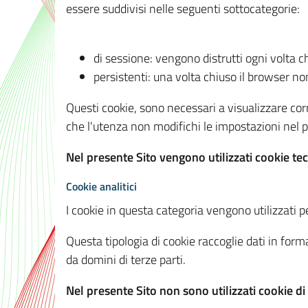
essere suddivisi nelle seguenti sottocategorie:
di sessione: vengono distrutti ogni volta c
persistenti: una volta chiuso il browser 
Questi cookie, sono necessari a visualizzare corre
che l'utenza non modifichi le impostazioni nel pr
Nel presente Sito vengono utilizzati cookie tec
Cookie analitici
I cookie in questa categoria vengono utilizzati pe
Questa tipologia di cookie raccoglie dati in forma
da domini di terze parti.
Nel presente Sito non sono utilizzati cookie di a