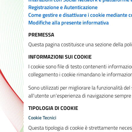
Registrazione e Autenticazione
Come gestire e disattivare i cookie mediante 
Modifiche alla presente informativa
PREMESSA
Questa pagina costituisce una sezione della policy
INFORMAZIONI SUI COOKIE
I cookie sono file di testo contenenti informazio
collegamento i cookie rimandano le informazioni 
Sono utilizzati per migliorare la funzionalità de
all'utente un'esperienza di navigazione sempre 
TIPOLOGIA DI COOKIE
Cookie Tecnici
Questa tipologia di cookie è strettamente necessa