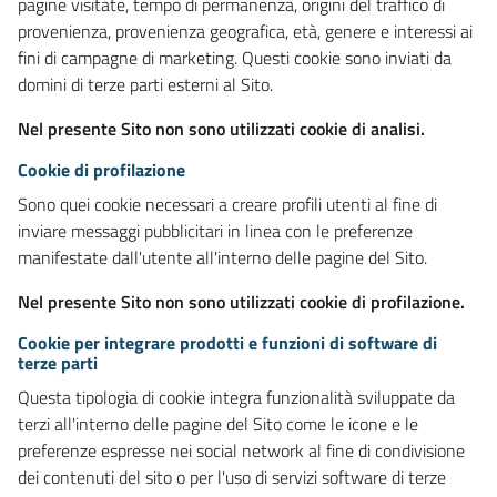
pagine visitate, tempo di permanenza, origini del traffico di
provenienza, provenienza geografica, età, genere e interessi ai
fini di campagne di marketing. Questi cookie sono inviati da
domini di terze parti esterni al Sito.
Nel presente Sito non sono utilizzati cookie di analisi.
Cookie di profilazione
Sono quei cookie necessari a creare profili utenti al fine di
inviare messaggi pubblicitari in linea con le preferenze
manifestate dall'utente all'interno delle pagine del Sito.
Nel presente Sito non sono utilizzati cookie di profilazione.
Cookie per integrare prodotti e funzioni di software di
terze parti
Questa tipologia di cookie integra funzionalità sviluppate da
terzi all'interno delle pagine del Sito come le icone e le
preferenze espresse nei social network al fine di condivisione
dei contenuti del sito o per l'uso di servizi software di terze