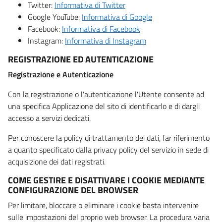
Twitter:
Informativa di Twitter
Google YouTube:
Informativa di Google
Facebook:
Informativa di Facebook
Instagram:
Informativa di Instagram
REGISTRAZIONE ED AUTENTICAZIONE
Registrazione e Autenticazione
Con la registrazione o l'autenticazione l'Utente consente ad
una specifica Applicazione del sito di identificarlo e di dargli
accesso a servizi dedicati.
Per conoscere la policy di trattamento dei dati, far riferimento
a quanto specificato dalla privacy policy del servizio in sede di
acquisizione dei dati registrati.
COME GESTIRE E DISATTIVARE I COOKIE MEDIANTE
CONFIGURAZIONE DEL BROWSER
Per limitare, bloccare o eliminare i cookie basta intervenire
sulle impostazioni del proprio web browser. La procedura varia