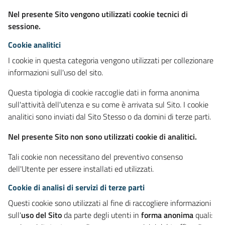
Nel presente Sito vengono utilizzati cookie tecnici di
sessione.
Cookie analitici
I cookie in questa categoria vengono utilizzati per collezionare
informazioni sull'uso del sito.
Questa tipologia di cookie raccoglie dati in forma anonima
sull'attività dell'utenza e su come è arrivata sul Sito. I cookie
analitici sono inviati dal Sito Stesso o da domini di terze parti.
Nel presente Sito non sono utilizzati cookie di analitici.
Tali cookie non necessitano del preventivo consenso
dell'Utente per essere installati ed utilizzati.
Cookie di analisi di servizi di terze parti
Questi cookie sono utilizzati al fine di raccogliere informazioni
sull'
uso del Sito
da parte degli utenti in
forma anonima
quali: