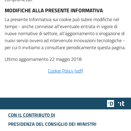
MODIFICHE ALLA PRESENTE INFORMATIVA
La presente Informativa sui cookie può subire modifiche nel
tempo - anche connesse all'eventuale entrata in vigore di
nuove normative di settore, all'aggiornamento o erogazione di
nuovi servizi ovvero ad intervenute innovazioni tecnologiche -
per cui ti invitiamo a consultare periodicamente questa pagina.
Ultimo aggiornamento 22 maggio 2018
Cookie Policy (pdf)
Team Dig
Des
CON IL CONTRIBUTO DI
PRESIDENZA DEL CONSIGLIO DEI MINISTRI