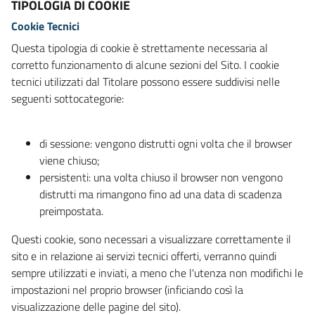
TIPOLOGIA DI COOKIE
Cookie Tecnici
Questa tipologia di cookie è strettamente necessaria al
corretto funzionamento di alcune sezioni del Sito. I cookie
tecnici utilizzati dal Titolare possono essere suddivisi nelle
seguenti sottocategorie:
di sessione: vengono distrutti ogni volta che il browser
viene chiuso;
persistenti: una volta chiuso il browser non vengono
distrutti ma rimangono fino ad una data di scadenza
preimpostata.
Questi cookie, sono necessari a visualizzare correttamente il
sito e in relazione ai servizi tecnici offerti, verranno quindi
sempre utilizzati e inviati, a meno che l'utenza non modifichi le
impostazioni nel proprio browser (inficiando così la
visualizzazione delle pagine del sito).