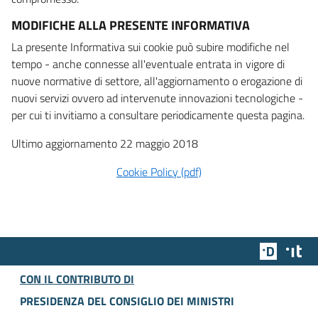
MODIFICHE ALLA PRESENTE INFORMATIVA
La presente Informativa sui cookie può subire modifiche nel
tempo - anche connesse all'eventuale entrata in vigore di
nuove normative di settore, all'aggiornamento o erogazione di
nuovi servizi ovvero ad intervenute innovazioni tecnologiche -
per cui ti invitiamo a consultare periodicamente questa pagina.
Ultimo aggiornamento 22 maggio 2018
Cookie Policy (pdf)
Team Dig
Des
CON IL CONTRIBUTO DI
PRESIDENZA DEL CONSIGLIO DEI MINISTRI