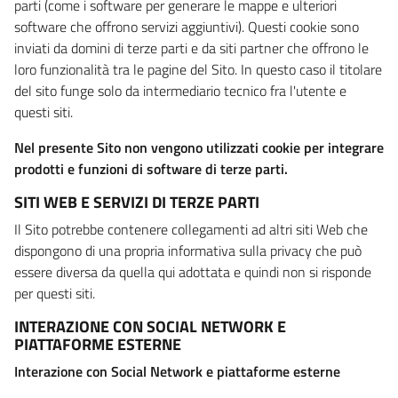
parti (come i software per generare le mappe e ulteriori
software che offrono servizi aggiuntivi). Questi cookie sono
inviati da domini di terze parti e da siti partner che offrono le
loro funzionalità tra le pagine del Sito. In questo caso il titolare
del sito funge solo da intermediario tecnico fra l'utente e
questi siti.
Nel presente Sito non vengono utilizzati cookie per integrare
prodotti e funzioni di software di terze parti.
SITI WEB E SERVIZI DI TERZE PARTI
Il Sito potrebbe contenere collegamenti ad altri siti Web che
dispongono di una propria informativa sulla privacy che può
essere diversa da quella qui adottata e quindi non si risponde
per questi siti.
INTERAZIONE CON SOCIAL NETWORK E
PIATTAFORME ESTERNE
Interazione con Social Network e piattaforme esterne