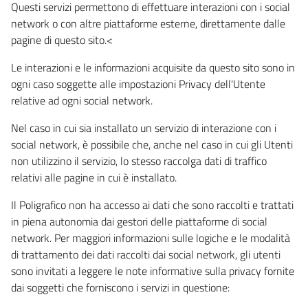
Questi servizi permettono di effettuare interazioni con i social
network o con altre piattaforme esterne, direttamente dalle
pagine di questo sito.<
Le interazioni e le informazioni acquisite da questo sito sono in
ogni caso soggette alle impostazioni Privacy dell'Utente
relative ad ogni social network.
Nel caso in cui sia installato un servizio di interazione con i
social network, è possibile che, anche nel caso in cui gli Utenti
non utilizzino il servizio, lo stesso raccolga dati di traffico
relativi alle pagine in cui è installato.
Il Poligrafico non ha accesso ai dati che sono raccolti e trattati
in piena autonomia dai gestori delle piattaforme di social
network. Per maggiori informazioni sulle logiche e le modalità
di trattamento dei dati raccolti dai social network, gli utenti
sono invitati a leggere le note informative sulla privacy fornite
dai soggetti che forniscono i servizi in questione: