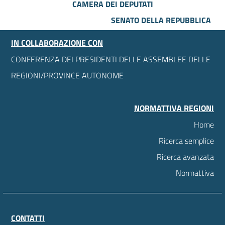
CAMERA DEI DEPUTATI
SENATO DELLA REPUBBLICA
IN COLLABORAZIONE CON
CONFERENZA DEI PRESIDENTI DELLE ASSEMBLEE DELLE
REGIONI/PROVINCE AUTONOME
NORMATTIVA REGIONI
Home
Ricerca semplice
Ricerca avanzata
Normattiva
CONTATTI