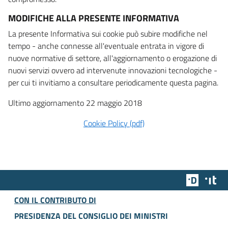
MODIFICHE ALLA PRESENTE INFORMATIVA
La presente Informativa sui cookie può subire modifiche nel
tempo - anche connesse all'eventuale entrata in vigore di
nuove normative di settore, all'aggiornamento o erogazione di
nuovi servizi ovvero ad intervenute innovazioni tecnologiche -
per cui ti invitiamo a consultare periodicamente questa pagina.
Ultimo aggiornamento 22 maggio 2018
Cookie Policy (pdf)
Team Dig
Des
CON IL CONTRIBUTO DI
PRESIDENZA DEL CONSIGLIO DEI MINISTRI