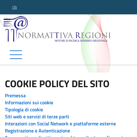
ITA
Normattiva Regioni - Motor
COOKIE POLICY DEL SITO
Premessa
Informazioni sui cookie
Tipologia di cookie
Siti web e servizi di terze parti
Interazioni con Social Network e piattaforme esterne
Registrazione e Autenticazione