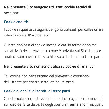
Nel presente Sito vengono utilizzati cookie tecnici di
sessione.
Cookie analitici
I cookie in questa categoria vengono utilizzati per collezionare
informazioni sull'uso del sito.
Questa tipologia di cookie raccoglie dati in forma anonima
sull'attività dell'utenza e su come è arrivata sul Sito. I cookie
analitici sono inviati dal Sito Stesso o da domini di terze parti.
Nel presente Sito non sono utilizzati cookie di analitici.
Tali cookie non necessitano del preventivo consenso
dell'Utente per essere installati ed utilizzati.
Cookie di analisi di servizi di terze parti
Questi cookie sono utilizzati al fine di raccogliere informazioni
sull'
uso del Sito
da parte degli utenti in
forma anonima
quali: