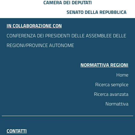
CAMERA DEI DEPUTATI
SENATO DELLA REPUBBLICA
IN COLLABORAZIONE CON
CONFERENZA DEI PRESIDENTI DELLE ASSEMBLEE DELLE
REGIONI/PROVINCE AUTONOME
NORMATTIVA REGIONI
Home
Ricerca semplice
Ricerca avanzata
Normattiva
CONTATTI