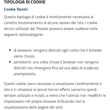
TIPOLOGIA DI COOKIE
Cookie Tecnici
Questa tipologia di cookie è strettamente necessaria al
corretto funzionamento di alcune sezioni del Sito. I cookie
tecnici utilizzati dal Titolare possono essere suddivisi nelle
seguenti sottocategorie:
di sessione: vengono distrutti ogni volta che il browser
viene chiuso;
persistenti: una volta chiuso il browser non vengono
distrutti ma rimangono fino ad una data di scadenza
preimpostata.
Questi cookie, sono necessari a visualizzare correttamente il
sito e in relazione ai servizi tecnici offerti, verranno quindi
sempre utilizzati e inviati, a meno che l'utenza non modifichi le
impostazioni nel proprio browser (inficiando così la
visualizzazione delle pagine del sito).