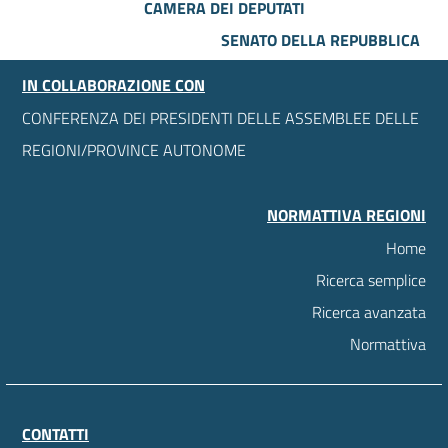
CAMERA DEI DEPUTATI
SENATO DELLA REPUBBLICA
IN COLLABORAZIONE CON
CONFERENZA DEI PRESIDENTI DELLE ASSEMBLEE DELLE
REGIONI/PROVINCE AUTONOME
NORMATTIVA REGIONI
Home
Ricerca semplice
Ricerca avanzata
Normattiva
CONTATTI