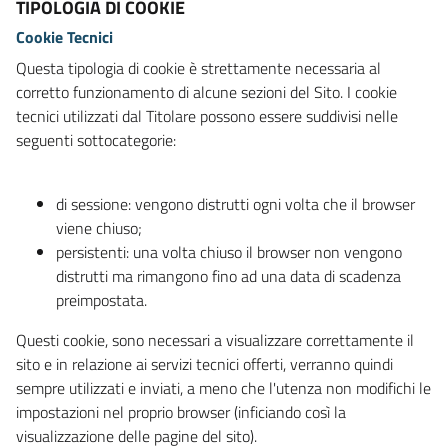
TIPOLOGIA DI COOKIE
Cookie Tecnici
Questa tipologia di cookie è strettamente necessaria al
corretto funzionamento di alcune sezioni del Sito. I cookie
tecnici utilizzati dal Titolare possono essere suddivisi nelle
seguenti sottocategorie:
di sessione: vengono distrutti ogni volta che il browser
viene chiuso;
persistenti: una volta chiuso il browser non vengono
distrutti ma rimangono fino ad una data di scadenza
preimpostata.
Questi cookie, sono necessari a visualizzare correttamente il
sito e in relazione ai servizi tecnici offerti, verranno quindi
sempre utilizzati e inviati, a meno che l'utenza non modifichi le
impostazioni nel proprio browser (inficiando così la
visualizzazione delle pagine del sito).