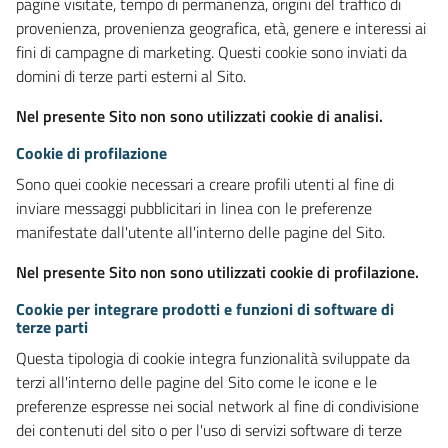
pagine visitate, tempo di permanenza, origini del traffico di
provenienza, provenienza geografica, età, genere e interessi ai
fini di campagne di marketing. Questi cookie sono inviati da
domini di terze parti esterni al Sito.
Nel presente Sito non sono utilizzati cookie di analisi.
Cookie di profilazione
Sono quei cookie necessari a creare profili utenti al fine di
inviare messaggi pubblicitari in linea con le preferenze
manifestate dall'utente all'interno delle pagine del Sito.
Nel presente Sito non sono utilizzati cookie di profilazione.
Cookie per integrare prodotti e funzioni di software di
terze parti
Questa tipologia di cookie integra funzionalità sviluppate da
terzi all'interno delle pagine del Sito come le icone e le
preferenze espresse nei social network al fine di condivisione
dei contenuti del sito o per l'uso di servizi software di terze