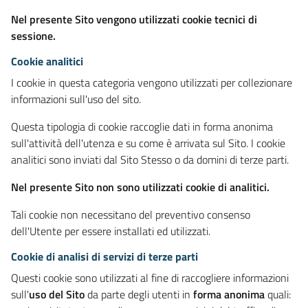
Nel presente Sito vengono utilizzati cookie tecnici di
sessione.
Cookie analitici
I cookie in questa categoria vengono utilizzati per collezionare
informazioni sull'uso del sito.
Questa tipologia di cookie raccoglie dati in forma anonima
sull'attività dell'utenza e su come è arrivata sul Sito. I cookie
analitici sono inviati dal Sito Stesso o da domini di terze parti.
Nel presente Sito non sono utilizzati cookie di analitici.
Tali cookie non necessitano del preventivo consenso
dell'Utente per essere installati ed utilizzati.
Cookie di analisi di servizi di terze parti
Questi cookie sono utilizzati al fine di raccogliere informazioni
sull'
uso del Sito
da parte degli utenti in
forma anonima
quali: