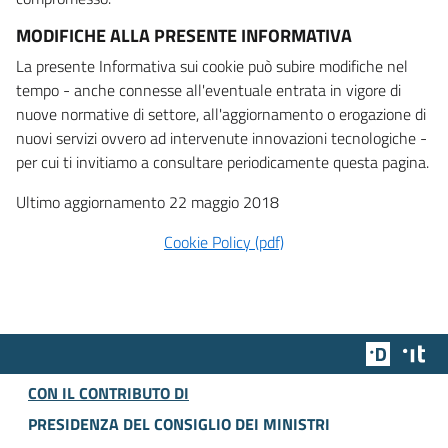
MODIFICHE ALLA PRESENTE INFORMATIVA
La presente Informativa sui cookie può subire modifiche nel
tempo - anche connesse all'eventuale entrata in vigore di
nuove normative di settore, all'aggiornamento o erogazione di
nuovi servizi ovvero ad intervenute innovazioni tecnologiche -
per cui ti invitiamo a consultare periodicamente questa pagina.
Ultimo aggiornamento 22 maggio 2018
Cookie Policy (pdf)
Team Dig
Des
CON IL CONTRIBUTO DI
PRESIDENZA DEL CONSIGLIO DEI MINISTRI