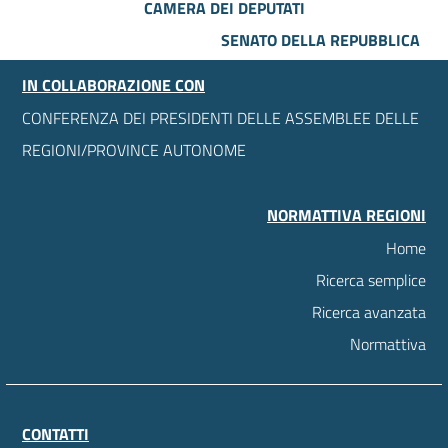
CAMERA DEI DEPUTATI
SENATO DELLA REPUBBLICA
IN COLLABORAZIONE CON
CONFERENZA DEI PRESIDENTI DELLE ASSEMBLEE DELLE
REGIONI/PROVINCE AUTONOME
NORMATTIVA REGIONI
Home
Ricerca semplice
Ricerca avanzata
Normattiva
CONTATTI