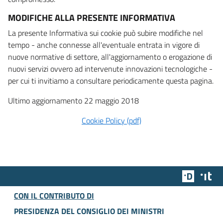
MODIFICHE ALLA PRESENTE INFORMATIVA
La presente Informativa sui cookie può subire modifiche nel
tempo - anche connesse all'eventuale entrata in vigore di
nuove normative di settore, all'aggiornamento o erogazione di
nuovi servizi ovvero ad intervenute innovazioni tecnologiche -
per cui ti invitiamo a consultare periodicamente questa pagina.
Ultimo aggiornamento 22 maggio 2018
Cookie Policy (pdf)
Team Dig
Des
CON IL CONTRIBUTO DI
PRESIDENZA DEL CONSIGLIO DEI MINISTRI