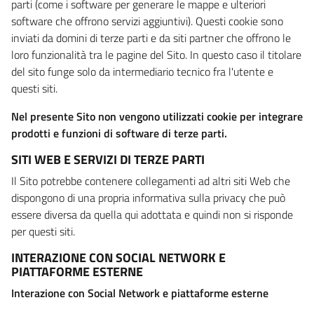
parti (come i software per generare le mappe e ulteriori
software che offrono servizi aggiuntivi). Questi cookie sono
inviati da domini di terze parti e da siti partner che offrono le
loro funzionalità tra le pagine del Sito. In questo caso il titolare
del sito funge solo da intermediario tecnico fra l'utente e
questi siti.
Nel presente Sito non vengono utilizzati cookie per integrare
prodotti e funzioni di software di terze parti.
SITI WEB E SERVIZI DI TERZE PARTI
Il Sito potrebbe contenere collegamenti ad altri siti Web che
dispongono di una propria informativa sulla privacy che può
essere diversa da quella qui adottata e quindi non si risponde
per questi siti.
INTERAZIONE CON SOCIAL NETWORK E
PIATTAFORME ESTERNE
Interazione con Social Network e piattaforme esterne