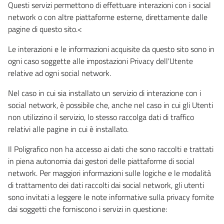
Questi servizi permettono di effettuare interazioni con i social
network o con altre piattaforme esterne, direttamente dalle
pagine di questo sito.<
Le interazioni e le informazioni acquisite da questo sito sono in
ogni caso soggette alle impostazioni Privacy dell'Utente
relative ad ogni social network.
Nel caso in cui sia installato un servizio di interazione con i
social network, è possibile che, anche nel caso in cui gli Utenti
non utilizzino il servizio, lo stesso raccolga dati di traffico
relativi alle pagine in cui è installato.
Il Poligrafico non ha accesso ai dati che sono raccolti e trattati
in piena autonomia dai gestori delle piattaforme di social
network. Per maggiori informazioni sulle logiche e le modalità
di trattamento dei dati raccolti dai social network, gli utenti
sono invitati a leggere le note informative sulla privacy fornite
dai soggetti che forniscono i servizi in questione: