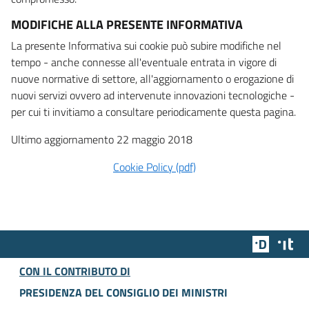
MODIFICHE ALLA PRESENTE INFORMATIVA
La presente Informativa sui cookie può subire modifiche nel
tempo - anche connesse all'eventuale entrata in vigore di
nuove normative di settore, all'aggiornamento o erogazione di
nuovi servizi ovvero ad intervenute innovazioni tecnologiche -
per cui ti invitiamo a consultare periodicamente questa pagina.
Ultimo aggiornamento 22 maggio 2018
Cookie Policy (pdf)
Team Dig
Des
CON IL CONTRIBUTO DI
PRESIDENZA DEL CONSIGLIO DEI MINISTRI