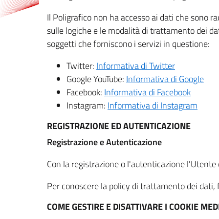
Il Poligrafico non ha accesso ai dati che sono ra
sulle logiche e le modalità di trattamento dei dat
soggetti che forniscono i servizi in questione:
Twitter:
Informativa di Twitter
Google YouTube:
Informativa di Google
Facebook:
Informativa di Facebook
Instagram:
Informativa di Instagram
REGISTRAZIONE ED AUTENTICAZIONE
Registrazione e Autenticazione
Con la registrazione o l'autenticazione l'Utente c
Per conoscere la policy di trattamento dei dati, f
COME GESTIRE E DISATTIVARE I COOKIE M