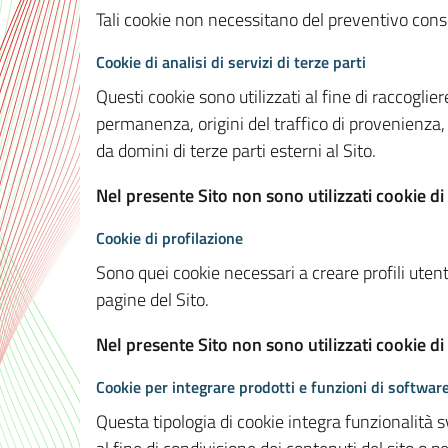
Tali cookie non necessitano del preventivo consen
Cookie di analisi di servizi di terze parti
Questi cookie sono utilizzati al fine di raccoglier
permanenza, origini del traffico di provenienza,
da domini di terze parti esterni al Sito.
Nel presente Sito non sono utilizzati cookie di 
Cookie di profilazione
Sono quei cookie necessari a creare profili utenti
pagine del Sito.
Nel presente Sito non sono utilizzati cookie di
Cookie per integrare prodotti e funzioni di software
Questa tipologia di cookie integra funzionalità s