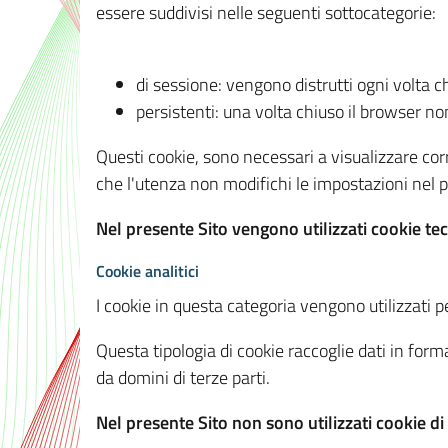
essere suddivisi nelle seguenti sottocategorie:
di sessione: vengono distrutti ogni volta c
persistenti: una volta chiuso il browser 
Questi cookie, sono necessari a visualizzare corre
che l'utenza non modifichi le impostazioni nel pr
Nel presente Sito vengono utilizzati cookie tec
Cookie analitici
I cookie in questa categoria vengono utilizzati pe
Questa tipologia di cookie raccoglie dati in forma
da domini di terze parti.
Nel presente Sito non sono utilizzati cookie di a