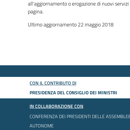
all'aggiornamento o erogazione di nuovi servizi
pagina.
Ultimo aggiornamento 22 maggio 2018
CON IL CONTRIBUTO DI
PRESIDENZA DEL CONSIGLIO DEI MINISTRI
IN COLLABORAZIONE CON
CONFERENZA DEI PRESIDENTI DELLE ASSEMBLEE
AUTONOME