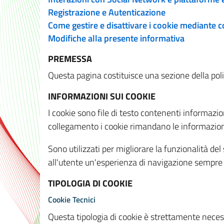
Registrazione e Autenticazione
Come gestire e disattivare i cookie mediante 
Modifiche alla presente informativa
PREMESSA
Questa pagina costituisce una sezione della policy
INFORMAZIONI SUI COOKIE
I cookie sono file di testo contenenti informazio
collegamento i cookie rimandano le informazioni 
Sono utilizzati per migliorare la funzionalità de
all'utente un'esperienza di navigazione sempre 
TIPOLOGIA DI COOKIE
Cookie Tecnici
Questa tipologia di cookie è strettamente necessa