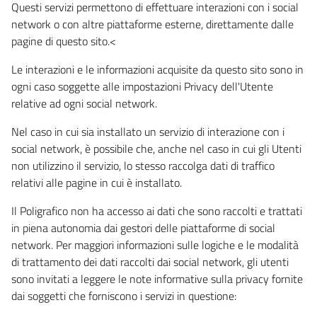
Questi servizi permettono di effettuare interazioni con i social
network o con altre piattaforme esterne, direttamente dalle
pagine di questo sito.<
Le interazioni e le informazioni acquisite da questo sito sono in
ogni caso soggette alle impostazioni Privacy dell'Utente
relative ad ogni social network.
Nel caso in cui sia installato un servizio di interazione con i
social network, è possibile che, anche nel caso in cui gli Utenti
non utilizzino il servizio, lo stesso raccolga dati di traffico
relativi alle pagine in cui è installato.
Il Poligrafico non ha accesso ai dati che sono raccolti e trattati
in piena autonomia dai gestori delle piattaforme di social
network. Per maggiori informazioni sulle logiche e le modalità
di trattamento dei dati raccolti dai social network, gli utenti
sono invitati a leggere le note informative sulla privacy fornite
dai soggetti che forniscono i servizi in questione: