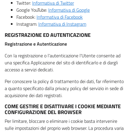
Twitter:
Informativa di Twitter
Google YouTube:
Informativa di Google
Facebook:
Informativa di Facebook
Instagram:
Informativa di Instagram
REGISTRAZIONE ED AUTENTICAZIONE
Registrazione e Autenticazione
Con la registrazione o l'autenticazione l'Utente consente ad
una specifica Applicazione del sito di identificarlo e di dargli
accesso a servizi dedicati.
Per conoscere la policy di trattamento dei dati, far riferimento
a quanto specificato dalla privacy policy del servizio in sede di
acquisizione dei dati registrati.
COME GESTIRE E DISATTIVARE I COOKIE MEDIANTE
CONFIGURAZIONE DEL BROWSER
Per limitare, bloccare o eliminare i cookie basta intervenire
sulle impostazioni del proprio web browser. La procedura varia