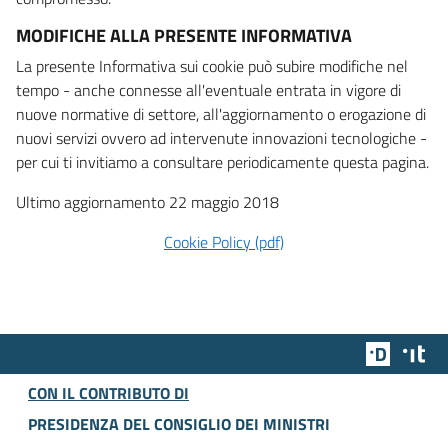
MODIFICHE ALLA PRESENTE INFORMATIVA
La presente Informativa sui cookie può subire modifiche nel
tempo - anche connesse all'eventuale entrata in vigore di
nuove normative di settore, all'aggiornamento o erogazione di
nuovi servizi ovvero ad intervenute innovazioni tecnologiche -
per cui ti invitiamo a consultare periodicamente questa pagina.
Ultimo aggiornamento 22 maggio 2018
Cookie Policy (pdf)
Team Dig
Des
CON IL CONTRIBUTO DI
PRESIDENZA DEL CONSIGLIO DEI MINISTRI