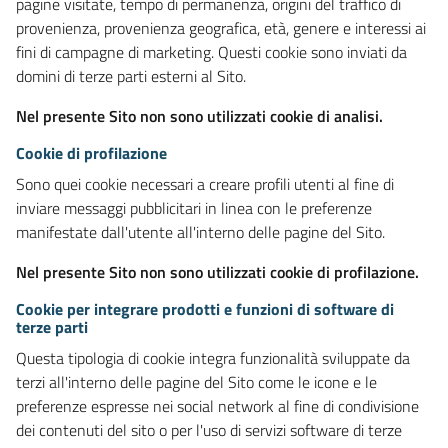
pagine visitate, tempo di permanenza, origini del traffico di
provenienza, provenienza geografica, età, genere e interessi ai
fini di campagne di marketing. Questi cookie sono inviati da
domini di terze parti esterni al Sito.
Nel presente Sito non sono utilizzati cookie di analisi.
Cookie di profilazione
Sono quei cookie necessari a creare profili utenti al fine di
inviare messaggi pubblicitari in linea con le preferenze
manifestate dall'utente all'interno delle pagine del Sito.
Nel presente Sito non sono utilizzati cookie di profilazione.
Cookie per integrare prodotti e funzioni di software di
terze parti
Questa tipologia di cookie integra funzionalità sviluppate da
terzi all'interno delle pagine del Sito come le icone e le
preferenze espresse nei social network al fine di condivisione
dei contenuti del sito o per l'uso di servizi software di terze