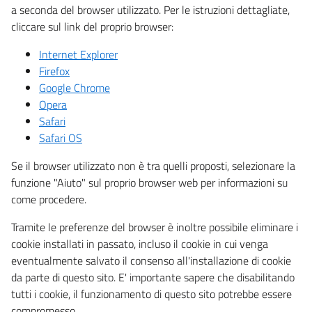
a seconda del browser utilizzato. Per le istruzioni dettagliate,
cliccare sul link del proprio browser:
Internet Explorer
Firefox
Google Chrome
Opera
Safari
Safari OS
Se il browser utilizzato non è tra quelli proposti, selezionare la
funzione "Aiuto" sul proprio browser web per informazioni su
come procedere.
Tramite le preferenze del browser è inoltre possibile eliminare i
cookie installati in passato, incluso il cookie in cui venga
eventualmente salvato il consenso all'installazione di cookie
da parte di questo sito. E' importante sapere che disabilitando
tutti i cookie, il funzionamento di questo sito potrebbe essere
compromesso.