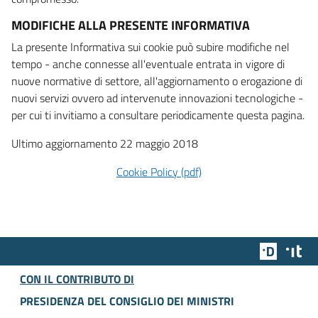
MODIFICHE ALLA PRESENTE INFORMATIVA
La presente Informativa sui cookie può subire modifiche nel
tempo - anche connesse all'eventuale entrata in vigore di
nuove normative di settore, all'aggiornamento o erogazione di
nuovi servizi ovvero ad intervenute innovazioni tecnologiche -
per cui ti invitiamo a consultare periodicamente questa pagina.
Ultimo aggiornamento 22 maggio 2018
Cookie Policy (pdf)
Team Dig
Des
CON IL CONTRIBUTO DI
PRESIDENZA DEL CONSIGLIO DEI MINISTRI