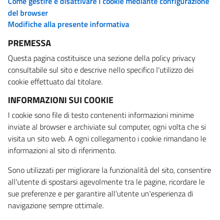
Come gestire e disattivare i cookie mediante configurazione
del browser
Modifiche alla presente informativa
PREMESSA
Questa pagina costituisce una sezione della policy privacy
consultabile sul sito e descrive nello specifico l'utilizzo dei
cookie effettuato dal titolare.
INFORMAZIONI SUI COOKIE
I cookie sono file di testo contenenti informazioni minime
inviate al browser e archiviate sul computer, ogni volta che si
visita un sito web. A ogni collegamento i cookie rimandano le
informazioni al sito di riferimento.
Sono utilizzati per migliorare la funzionalità del sito, consentire
all'utente di spostarsi agevolmente tra le pagine, ricordare le
sue preferenze e per garantire all'utente un'esperienza di
navigazione sempre ottimale.