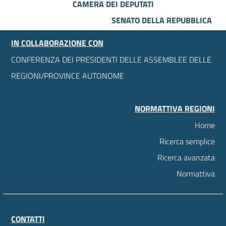
CAMERA DEI DEPUTATI
SENATO DELLA REPUBBLICA
IN COLLABORAZIONE CON
CONFERENZA DEI PRESIDENTI DELLE ASSEMBLEE DELLE
REGIONI/PROVINCE AUTONOME
NORMATTIVA REGIONI
Home
Ricerca semplice
Ricerca avanzata
Normattiva
CONTATTI