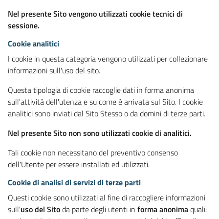
Nel presente Sito vengono utilizzati cookie tecnici di
sessione.
Cookie analitici
I cookie in questa categoria vengono utilizzati per collezionare
informazioni sull'uso del sito.
Questa tipologia di cookie raccoglie dati in forma anonima
sull'attività dell'utenza e su come è arrivata sul Sito. I cookie
analitici sono inviati dal Sito Stesso o da domini di terze parti.
Nel presente Sito non sono utilizzati cookie di analitici.
Tali cookie non necessitano del preventivo consenso
dell'Utente per essere installati ed utilizzati.
Cookie di analisi di servizi di terze parti
Questi cookie sono utilizzati al fine di raccogliere informazioni
sull'
uso del Sito
da parte degli utenti in
forma anonima
quali: