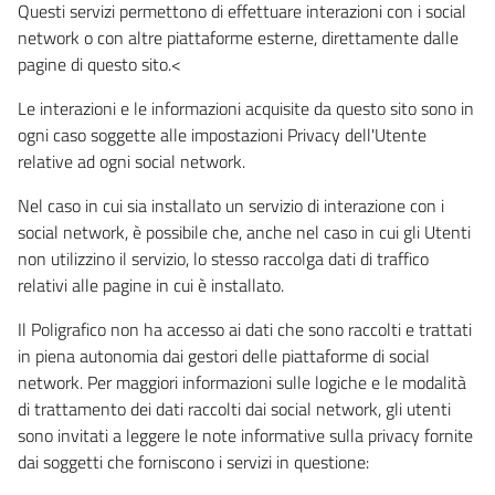
Questi servizi permettono di effettuare interazioni con i social
network o con altre piattaforme esterne, direttamente dalle
pagine di questo sito.<
Le interazioni e le informazioni acquisite da questo sito sono in
ogni caso soggette alle impostazioni Privacy dell'Utente
relative ad ogni social network.
Nel caso in cui sia installato un servizio di interazione con i
social network, è possibile che, anche nel caso in cui gli Utenti
non utilizzino il servizio, lo stesso raccolga dati di traffico
relativi alle pagine in cui è installato.
Il Poligrafico non ha accesso ai dati che sono raccolti e trattati
in piena autonomia dai gestori delle piattaforme di social
network. Per maggiori informazioni sulle logiche e le modalità
di trattamento dei dati raccolti dai social network, gli utenti
sono invitati a leggere le note informative sulla privacy fornite
dai soggetti che forniscono i servizi in questione: