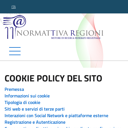
ITA
Normattiva Regioni - Motor
COOKIE POLICY DEL SITO
Premessa
Informazioni sui cookie
Tipologia di cookie
Siti web e servizi di terze parti
Interazioni con Social Network e piattaforme esterne
Registrazione e Autenticazione