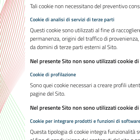
Tali cookie non necessitano del preventivo consen
Cookie di analisi di servizi di terze parti
Questi cookie sono utilizzati al fine di raccoglier
permanenza, origini del traffico di provenienza,
da domini di terze parti esterni al Sito.
Nel presente Sito non sono utilizzati cookie di 
Cookie di profilazione
Sono quei cookie necessari a creare profili utenti
pagine del Sito.
Nel presente Sito non sono utilizzati cookie di
Cookie per integrare prodotti e funzioni di software
Questa tipologia di cookie integra funzionalità s