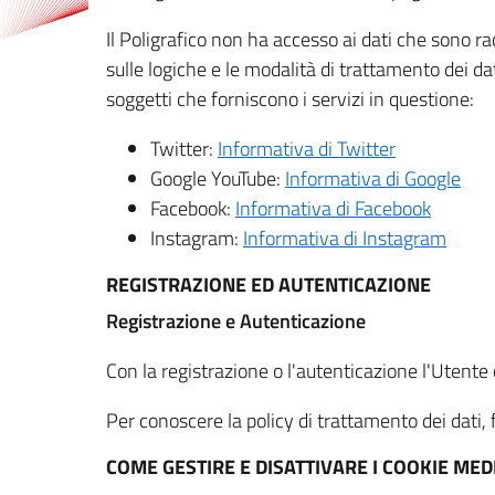
Il Poligrafico non ha accesso ai dati che sono ra
sulle logiche e le modalità di trattamento dei dat
soggetti che forniscono i servizi in questione:
Twitter:
Informativa di Twitter
Google YouTube:
Informativa di Google
Facebook:
Informativa di Facebook
Instagram:
Informativa di Instagram
REGISTRAZIONE ED AUTENTICAZIONE
Registrazione e Autenticazione
Con la registrazione o l'autenticazione l'Utente c
Per conoscere la policy di trattamento dei dati, f
COME GESTIRE E DISATTIVARE I COOKIE M