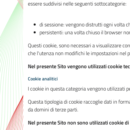
essere suddivisi nelle seguenti sottocategorie:
di sessione: vengono distrutti ogni volta c
persistenti: una volta chiuso il browser 
Questi cookie, sono necessari a visualizzare corre
che l'utenza non modifichi le impostazioni nel pr
Nel presente Sito vengono utilizzati cookie tec
Cookie analitici
I cookie in questa categoria vengono utilizzati pe
Questa tipologia di cookie raccoglie dati in forma
da domini di terze parti.
Nel presente Sito non sono utilizzati cookie di a