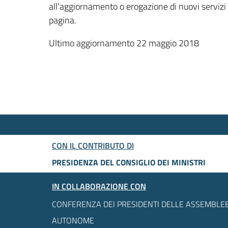
all'aggiornamento o erogazione di nuovi servizi
pagina.
Ultimo aggiornamento 22 maggio 2018
CON IL CONTRIBUTO DI
PRESIDENZA DEL CONSIGLIO DEI MINISTRI
IN COLLABORAZIONE CON
CONFERENZA DEI PRESIDENTI DELLE ASSEMBLEE
AUTONOME