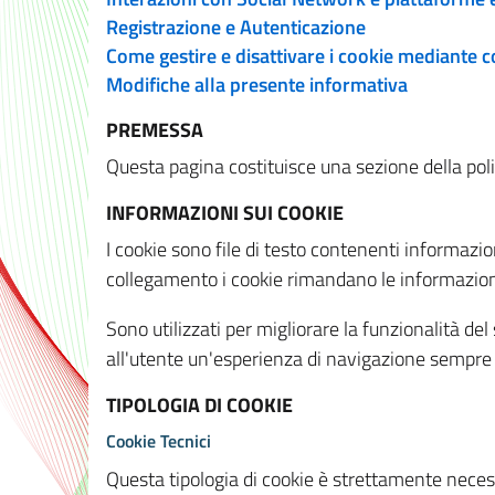
Registrazione e Autenticazione
Come gestire e disattivare i cookie mediante 
Modifiche alla presente informativa
PREMESSA
Questa pagina costituisce una sezione della policy
INFORMAZIONI SUI COOKIE
I cookie sono file di testo contenenti informazio
collegamento i cookie rimandano le informazioni 
Sono utilizzati per migliorare la funzionalità de
all'utente un'esperienza di navigazione sempre 
TIPOLOGIA DI COOKIE
Cookie Tecnici
Questa tipologia di cookie è strettamente necessa