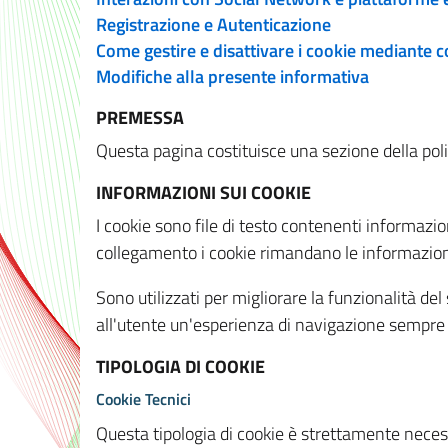
Registrazione e Autenticazione
Come gestire e disattivare i cookie mediante 
Modifiche alla presente informativa
PREMESSA
Questa pagina costituisce una sezione della policy
INFORMAZIONI SUI COOKIE
I cookie sono file di testo contenenti informazio
collegamento i cookie rimandano le informazioni 
Sono utilizzati per migliorare la funzionalità de
all'utente un'esperienza di navigazione sempre 
TIPOLOGIA DI COOKIE
Cookie Tecnici
Questa tipologia di cookie è strettamente necessa