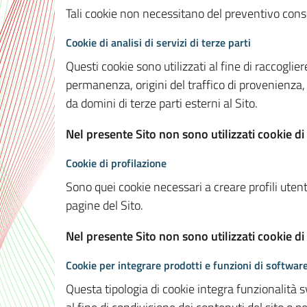
Tali cookie non necessitano del preventivo consen
Cookie di analisi di servizi di terze parti
Questi cookie sono utilizzati al fine di raccoglier
permanenza, origini del traffico di provenienza,
da domini di terze parti esterni al Sito.
Nel presente Sito non sono utilizzati cookie di 
Cookie di profilazione
Sono quei cookie necessari a creare profili utenti
pagine del Sito.
Nel presente Sito non sono utilizzati cookie di
Cookie per integrare prodotti e funzioni di software
Questa tipologia di cookie integra funzionalità s