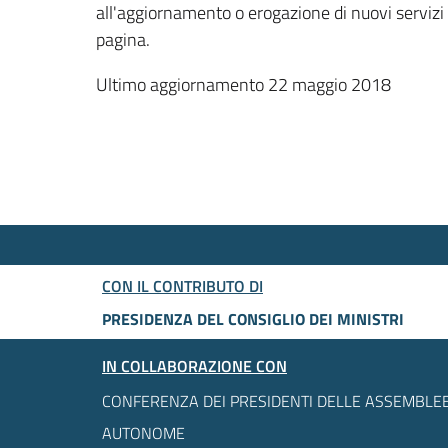
all'aggiornamento o erogazione di nuovi servizi
pagina.
Ultimo aggiornamento 22 maggio 2018
CON IL CONTRIBUTO DI
PRESIDENZA DEL CONSIGLIO DEI MINISTRI
IN COLLABORAZIONE CON
CONFERENZA DEI PRESIDENTI DELLE ASSEMBLEE
AUTONOME