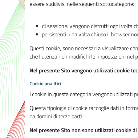
essere suddivisi nelle seguenti sottocategorie:
di sessione: vengono distrutti ogni volta c
persistenti: una volta chiuso il browser 
Questi cookie, sono necessari a visualizzare corre
che l'utenza non modifichi le impostazioni nel pr
Nel presente Sito vengono utilizzati cookie tec
Cookie analitici
I cookie in questa categoria vengono utilizzati pe
Questa tipologia di cookie raccoglie dati in forma
da domini di terze parti.
Nel presente Sito non sono utilizzati cookie di a