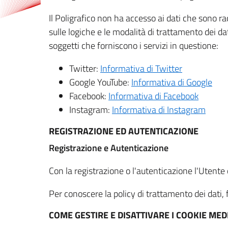
Il Poligrafico non ha accesso ai dati che sono ra
sulle logiche e le modalità di trattamento dei dat
soggetti che forniscono i servizi in questione:
Twitter:
Informativa di Twitter
Google YouTube:
Informativa di Google
Facebook:
Informativa di Facebook
Instagram:
Informativa di Instagram
REGISTRAZIONE ED AUTENTICAZIONE
Registrazione e Autenticazione
Con la registrazione o l'autenticazione l'Utente c
Per conoscere la policy di trattamento dei dati, f
COME GESTIRE E DISATTIVARE I COOKIE M