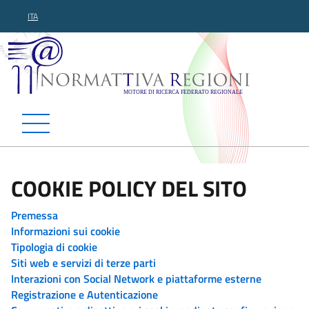
ITA
Normattiva Regioni - Motor
COOKIE POLICY DEL SITO
Premessa
Informazioni sui cookie
Tipologia di cookie
Siti web e servizi di terze parti
Interazioni con Social Network e piattaforme esterne
Registrazione e Autenticazione