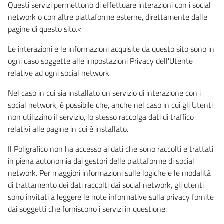
Questi servizi permettono di effettuare interazioni con i social
network o con altre piattaforme esterne, direttamente dalle
pagine di questo sito.<
Le interazioni e le informazioni acquisite da questo sito sono in
ogni caso soggette alle impostazioni Privacy dell'Utente
relative ad ogni social network.
Nel caso in cui sia installato un servizio di interazione con i
social network, è possibile che, anche nel caso in cui gli Utenti
non utilizzino il servizio, lo stesso raccolga dati di traffico
relativi alle pagine in cui è installato.
Il Poligrafico non ha accesso ai dati che sono raccolti e trattati
in piena autonomia dai gestori delle piattaforme di social
network. Per maggiori informazioni sulle logiche e le modalità
di trattamento dei dati raccolti dai social network, gli utenti
sono invitati a leggere le note informative sulla privacy fornite
dai soggetti che forniscono i servizi in questione: