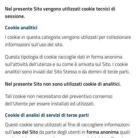
Nel presente Sito vengono utilizzati cookie tecnici di
sessione.
Cookie analitici
I cookie in questa categoria vengono utilizzati per collezionare
informazioni sull'uso del sito.
Questa tipologia di cookie raccoglie dati in forma anonima
sull'attività dell'utenza e su come è arrivata sul Sito. I cookie
analitici sono inviati dal Sito Stesso o da domini di terze parti.
Nel presente Sito non sono utilizzati cookie di analitici.
Tali cookie non necessitano del preventivo consenso
dell'Utente per essere installati ed utilizzati.
Cookie di analisi di servizi di terze parti
Questi cookie sono utilizzati al fine di raccogliere informazioni
sull'
uso del Sito
da parte degli utenti in
forma anonima
quali: