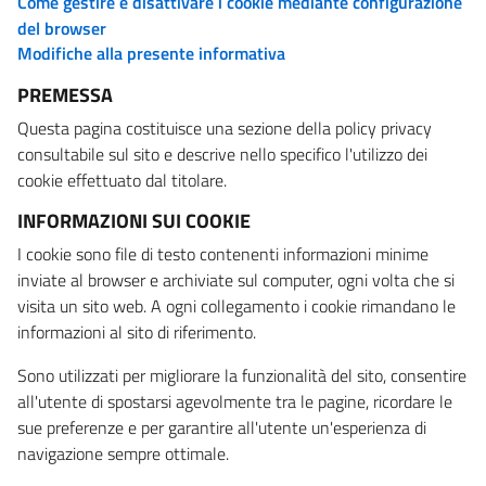
Come gestire e disattivare i cookie mediante configurazione
del browser
Modifiche alla presente informativa
PREMESSA
Questa pagina costituisce una sezione della policy privacy
consultabile sul sito e descrive nello specifico l'utilizzo dei
cookie effettuato dal titolare.
INFORMAZIONI SUI COOKIE
I cookie sono file di testo contenenti informazioni minime
inviate al browser e archiviate sul computer, ogni volta che si
visita un sito web. A ogni collegamento i cookie rimandano le
informazioni al sito di riferimento.
Sono utilizzati per migliorare la funzionalità del sito, consentire
all'utente di spostarsi agevolmente tra le pagine, ricordare le
sue preferenze e per garantire all'utente un'esperienza di
navigazione sempre ottimale.