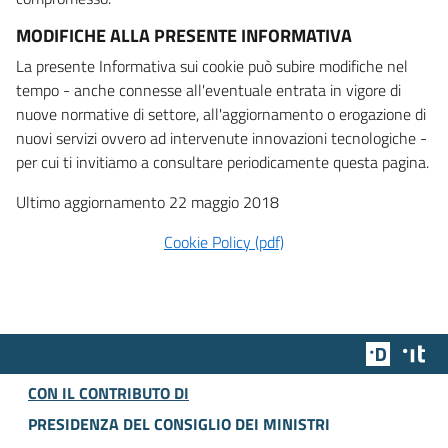
MODIFICHE ALLA PRESENTE INFORMATIVA
La presente Informativa sui cookie può subire modifiche nel
tempo - anche connesse all'eventuale entrata in vigore di
nuove normative di settore, all'aggiornamento o erogazione di
nuovi servizi ovvero ad intervenute innovazioni tecnologiche -
per cui ti invitiamo a consultare periodicamente questa pagina.
Ultimo aggiornamento 22 maggio 2018
Cookie Policy (pdf)
Team Dig
Des
CON IL CONTRIBUTO DI
PRESIDENZA DEL CONSIGLIO DEI MINISTRI