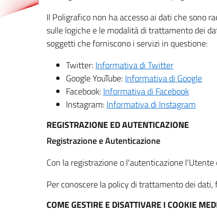
Il Poligrafico non ha accesso ai dati che sono ra
sulle logiche e le modalità di trattamento dei dat
soggetti che forniscono i servizi in questione:
Twitter:
Informativa di Twitter
Google YouTube:
Informativa di Google
Facebook:
Informativa di Facebook
Instagram:
Informativa di Instagram
REGISTRAZIONE ED AUTENTICAZIONE
Registrazione e Autenticazione
Con la registrazione o l'autenticazione l'Utente c
Per conoscere la policy di trattamento dei dati, f
COME GESTIRE E DISATTIVARE I COOKIE M