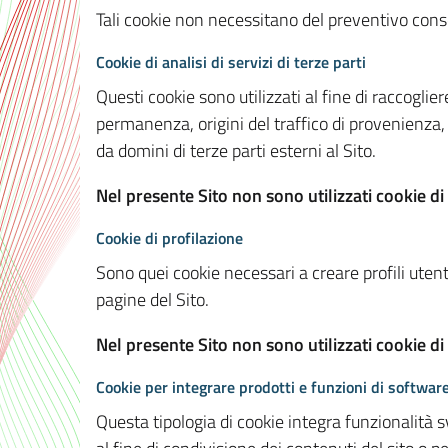
Tali cookie non necessitano del preventivo consen
Cookie di analisi di servizi di terze parti
Questi cookie sono utilizzati al fine di raccoglier
permanenza, origini del traffico di provenienza,
da domini di terze parti esterni al Sito.
Nel presente Sito non sono utilizzati cookie di 
Cookie di profilazione
Sono quei cookie necessari a creare profili utenti
pagine del Sito.
Nel presente Sito non sono utilizzati cookie di
Cookie per integrare prodotti e funzioni di software
Questa tipologia di cookie integra funzionalità s