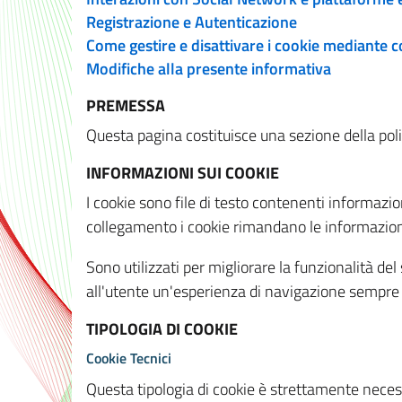
Registrazione e Autenticazione
Come gestire e disattivare i cookie mediante 
Modifiche alla presente informativa
PREMESSA
Questa pagina costituisce una sezione della policy
INFORMAZIONI SUI COOKIE
I cookie sono file di testo contenenti informazio
collegamento i cookie rimandano le informazioni 
Sono utilizzati per migliorare la funzionalità de
all'utente un'esperienza di navigazione sempre 
TIPOLOGIA DI COOKIE
Cookie Tecnici
Questa tipologia di cookie è strettamente necessa