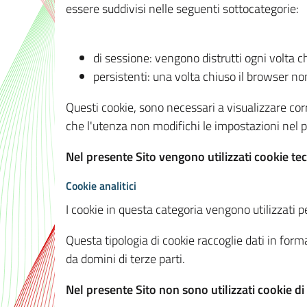
essere suddivisi nelle seguenti sottocategorie:
di sessione: vengono distrutti ogni volta c
persistenti: una volta chiuso il browser 
Questi cookie, sono necessari a visualizzare corre
che l'utenza non modifichi le impostazioni nel pr
Nel presente Sito vengono utilizzati cookie tec
Cookie analitici
I cookie in questa categoria vengono utilizzati pe
Questa tipologia di cookie raccoglie dati in forma
da domini di terze parti.
Nel presente Sito non sono utilizzati cookie di a