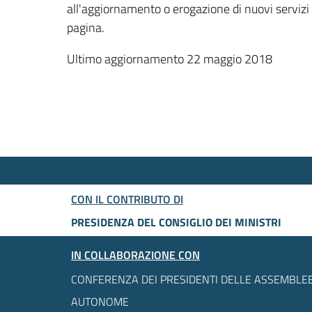
all'aggiornamento o erogazione di nuovi servizi
pagina.
Ultimo aggiornamento 22 maggio 2018
CON IL CONTRIBUTO DI
PRESIDENZA DEL CONSIGLIO DEI MINISTRI
IN COLLABORAZIONE CON
CONFERENZA DEI PRESIDENTI DELLE ASSEMBLEE
AUTONOME