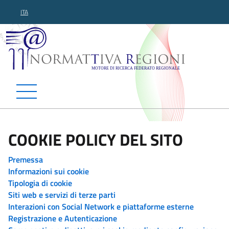
ITA
Normattiva Regioni - Motor
COOKIE POLICY DEL SITO
Premessa
Informazioni sui cookie
Tipologia di cookie
Siti web e servizi di terze parti
Interazioni con Social Network e piattaforme esterne
Registrazione e Autenticazione