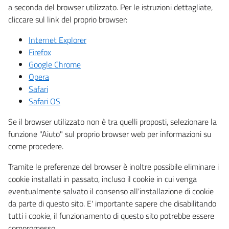
a seconda del browser utilizzato. Per le istruzioni dettagliate,
cliccare sul link del proprio browser:
Internet Explorer
Firefox
Google Chrome
Opera
Safari
Safari OS
Se il browser utilizzato non è tra quelli proposti, selezionare la
funzione "Aiuto" sul proprio browser web per informazioni su
come procedere.
Tramite le preferenze del browser è inoltre possibile eliminare i
cookie installati in passato, incluso il cookie in cui venga
eventualmente salvato il consenso all'installazione di cookie
da parte di questo sito. E' importante sapere che disabilitando
tutti i cookie, il funzionamento di questo sito potrebbe essere
compromesso.