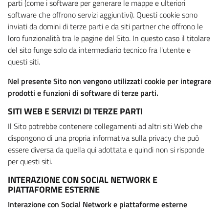
parti (come i software per generare le mappe e ulteriori
software che offrono servizi aggiuntivi). Questi cookie sono
inviati da domini di terze parti e da siti partner che offrono le
loro funzionalità tra le pagine del Sito. In questo caso il titolare
del sito funge solo da intermediario tecnico fra l'utente e
questi siti.
Nel presente Sito non vengono utilizzati cookie per integrare
prodotti e funzioni di software di terze parti.
SITI WEB E SERVIZI DI TERZE PARTI
Il Sito potrebbe contenere collegamenti ad altri siti Web che
dispongono di una propria informativa sulla privacy che può
essere diversa da quella qui adottata e quindi non si risponde
per questi siti.
INTERAZIONE CON SOCIAL NETWORK E
PIATTAFORME ESTERNE
Interazione con Social Network e piattaforme esterne