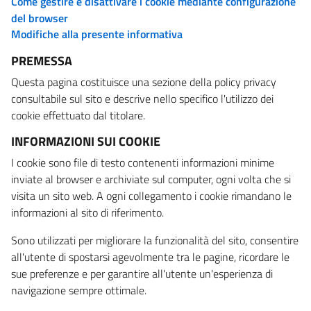
Come gestire e disattivare i cookie mediante configurazione
del browser
Modifiche alla presente informativa
PREMESSA
Questa pagina costituisce una sezione della policy privacy
consultabile sul sito e descrive nello specifico l'utilizzo dei
cookie effettuato dal titolare.
INFORMAZIONI SUI COOKIE
I cookie sono file di testo contenenti informazioni minime
inviate al browser e archiviate sul computer, ogni volta che si
visita un sito web. A ogni collegamento i cookie rimandano le
informazioni al sito di riferimento.
Sono utilizzati per migliorare la funzionalità del sito, consentire
all'utente di spostarsi agevolmente tra le pagine, ricordare le
sue preferenze e per garantire all'utente un'esperienza di
navigazione sempre ottimale.