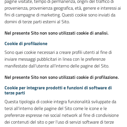
pagine visitate, tempo di permanenza, origini del traffico di
provenienza, provenienza geografica, età, genere e interessi ai
fini di campagne di marketing. Questi cookie sono inviati da
domini di terze parti esterni al Sito.
Nel presente Sito non sono utilizzati cookie di analisi.
Cookie di profilazione
Sono quei cookie necessari a creare profili utenti al fine di
inviare messaggi pubblicitari in linea con le preferenze
manifestate dall'utente all'interno delle pagine del Sito.
Nel presente Sito non sono utilizzati cookie di profilazione.
Cookie per integrare prodotti e funzioni di software di
terze parti
Questa tipologia di cookie integra funzionalità sviluppate da
terzi all'interno delle pagine del Sito come le icone e le
preferenze espresse nei social network al fine di condivisione
dei contenuti del sito o per l'uso di servizi software di terze