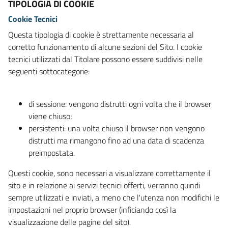
TIPOLOGIA DI COOKIE
Cookie Tecnici
Questa tipologia di cookie è strettamente necessaria al
corretto funzionamento di alcune sezioni del Sito. I cookie
tecnici utilizzati dal Titolare possono essere suddivisi nelle
seguenti sottocategorie:
di sessione: vengono distrutti ogni volta che il browser
viene chiuso;
persistenti: una volta chiuso il browser non vengono
distrutti ma rimangono fino ad una data di scadenza
preimpostata.
Questi cookie, sono necessari a visualizzare correttamente il
sito e in relazione ai servizi tecnici offerti, verranno quindi
sempre utilizzati e inviati, a meno che l'utenza non modifichi le
impostazioni nel proprio browser (inficiando così la
visualizzazione delle pagine del sito).