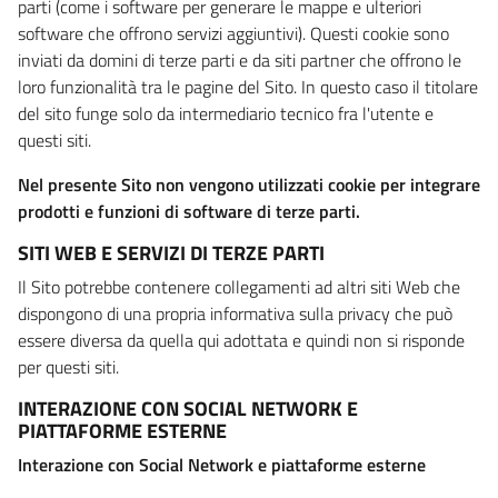
parti (come i software per generare le mappe e ulteriori
software che offrono servizi aggiuntivi). Questi cookie sono
inviati da domini di terze parti e da siti partner che offrono le
loro funzionalità tra le pagine del Sito. In questo caso il titolare
del sito funge solo da intermediario tecnico fra l'utente e
questi siti.
Nel presente Sito non vengono utilizzati cookie per integrare
prodotti e funzioni di software di terze parti.
SITI WEB E SERVIZI DI TERZE PARTI
Il Sito potrebbe contenere collegamenti ad altri siti Web che
dispongono di una propria informativa sulla privacy che può
essere diversa da quella qui adottata e quindi non si risponde
per questi siti.
INTERAZIONE CON SOCIAL NETWORK E
PIATTAFORME ESTERNE
Interazione con Social Network e piattaforme esterne