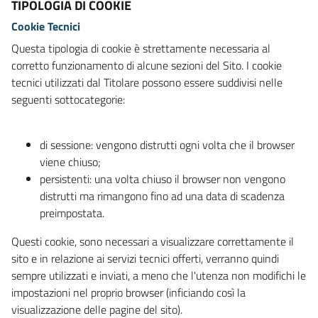
TIPOLOGIA DI COOKIE
Cookie Tecnici
Questa tipologia di cookie è strettamente necessaria al
corretto funzionamento di alcune sezioni del Sito. I cookie
tecnici utilizzati dal Titolare possono essere suddivisi nelle
seguenti sottocategorie:
di sessione: vengono distrutti ogni volta che il browser
viene chiuso;
persistenti: una volta chiuso il browser non vengono
distrutti ma rimangono fino ad una data di scadenza
preimpostata.
Questi cookie, sono necessari a visualizzare correttamente il
sito e in relazione ai servizi tecnici offerti, verranno quindi
sempre utilizzati e inviati, a meno che l'utenza non modifichi le
impostazioni nel proprio browser (inficiando così la
visualizzazione delle pagine del sito).