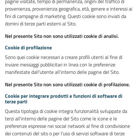
pagine visitate, tempo di permanenza, origini del traffico di
provenienza, provenienza geografica, età, genere e interessi ai
fini di campagne di marketing. Questi cookie sono inviati da
domini di terze parti esterni al Sito.
Nel presente Sito non sono utilizzati cookie di analisi.
Cookie di profilazione
Sono quei cookie necessari a creare profili utenti al fine di
inviare messaggi pubblicitari in linea con le preferenze
manifestate dall'utente all'interno delle pagine del Sito.
Nel presente Sito non sono utilizzati cookie di profilazione.
Cookie per integrare prodotti e funzioni di software di
terze parti
Questa tipologia di cookie integra funzionalità sviluppate da
terzi all'interno delle pagine del Sito come le icone e le
preferenze espresse nei social network al fine di condivisione
dei contenuti del sito o per l'uso di servizi software di terze