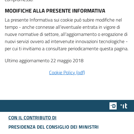
MODIFICHE ALLA PRESENTE INFORMATIVA
La presente Informativa sui cookie può subire modifiche nel
tempo - anche connesse all'eventuale entrata in vigore di
nuove normative di settore, all'aggiornamento o erogazione di
nuovi servizi ovvero ad intervenute innovazioni tecnologiche -
per cui ti invitiamo a consultare periodicamente questa pagina.
Ultimo aggiornamento 22 maggio 2018
Cookie Policy (pdf)
Team Dig
Des
CON IL CONTRIBUTO DI
PRESIDENZA DEL CONSIGLIO DEI MINISTRI