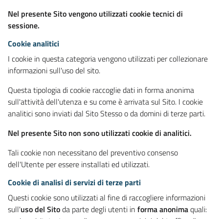
Nel presente Sito vengono utilizzati cookie tecnici di
sessione.
Cookie analitici
I cookie in questa categoria vengono utilizzati per collezionare
informazioni sull'uso del sito.
Questa tipologia di cookie raccoglie dati in forma anonima
sull'attività dell'utenza e su come è arrivata sul Sito. I cookie
analitici sono inviati dal Sito Stesso o da domini di terze parti.
Nel presente Sito non sono utilizzati cookie di analitici.
Tali cookie non necessitano del preventivo consenso
dell'Utente per essere installati ed utilizzati.
Cookie di analisi di servizi di terze parti
Questi cookie sono utilizzati al fine di raccogliere informazioni
sull'
uso del Sito
da parte degli utenti in
forma anonima
quali: