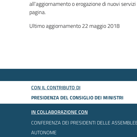
all'aggiornamento o erogazione di nuovi servizi
pagina.
Ultimo aggiornamento 22 maggio 2018
CON IL CONTRIBUTO DI
PRESIDENZA DEL CONSIGLIO DEI MINISTRI
IN COLLABORAZIONE CON
CONFERENZA DEI PRESIDENTI DELLE ASSEMBLEE
AUTONOME