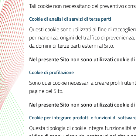
Tali cookie non necessitano del preventivo consen
Cookie di analisi di servizi di terze parti
Questi cookie sono utilizzati al fine di raccoglier
permanenza, origini del traffico di provenienza,
da domini di terze parti esterni al Sito.
Nel presente Sito non sono utilizzati cookie di 
Cookie di profilazione
Sono quei cookie necessari a creare profili utenti
pagine del Sito.
Nel presente Sito non sono utilizzati cookie di
Cookie per integrare prodotti e funzioni di software
Questa tipologia di cookie integra funzionalità s