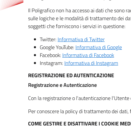
Il Poligrafico non ha accesso ai dati che sono ra
sulle logiche e le modalità di trattamento dei dat
soggetti che forniscono i servizi in questione:
Twitter:
Informativa di Twitter
Google YouTube:
Informativa di Google
Facebook:
Informativa di Facebook
Instagram:
Informativa di Instagram
REGISTRAZIONE ED AUTENTICAZIONE
Registrazione e Autenticazione
Con la registrazione o l'autenticazione l'Utente c
Per conoscere la policy di trattamento dei dati, f
COME GESTIRE E DISATTIVARE I COOKIE M