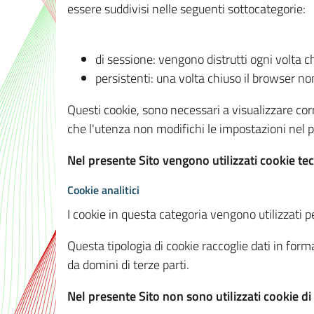
essere suddivisi nelle seguenti sottocategorie:
di sessione: vengono distrutti ogni volta c
persistenti: una volta chiuso il browser 
Questi cookie, sono necessari a visualizzare corre
che l'utenza non modifichi le impostazioni nel pr
Nel presente Sito vengono utilizzati cookie tec
Cookie analitici
I cookie in questa categoria vengono utilizzati pe
Questa tipologia di cookie raccoglie dati in forma
da domini di terze parti.
Nel presente Sito non sono utilizzati cookie di a