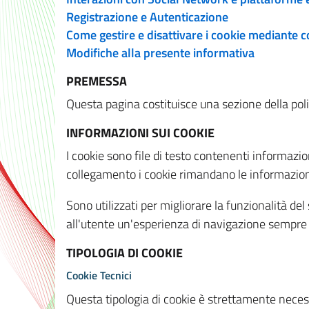
Registrazione e Autenticazione
Come gestire e disattivare i cookie mediante 
Modifiche alla presente informativa
PREMESSA
Questa pagina costituisce una sezione della policy
INFORMAZIONI SUI COOKIE
I cookie sono file di testo contenenti informazio
collegamento i cookie rimandano le informazioni 
Sono utilizzati per migliorare la funzionalità de
all'utente un'esperienza di navigazione sempre 
TIPOLOGIA DI COOKIE
Cookie Tecnici
Questa tipologia di cookie è strettamente necessa