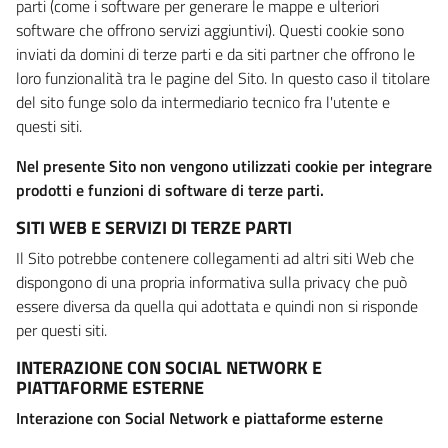
parti (come i software per generare le mappe e ulteriori
software che offrono servizi aggiuntivi). Questi cookie sono
inviati da domini di terze parti e da siti partner che offrono le
loro funzionalità tra le pagine del Sito. In questo caso il titolare
del sito funge solo da intermediario tecnico fra l'utente e
questi siti.
Nel presente Sito non vengono utilizzati cookie per integrare
prodotti e funzioni di software di terze parti.
SITI WEB E SERVIZI DI TERZE PARTI
Il Sito potrebbe contenere collegamenti ad altri siti Web che
dispongono di una propria informativa sulla privacy che può
essere diversa da quella qui adottata e quindi non si risponde
per questi siti.
INTERAZIONE CON SOCIAL NETWORK E
PIATTAFORME ESTERNE
Interazione con Social Network e piattaforme esterne