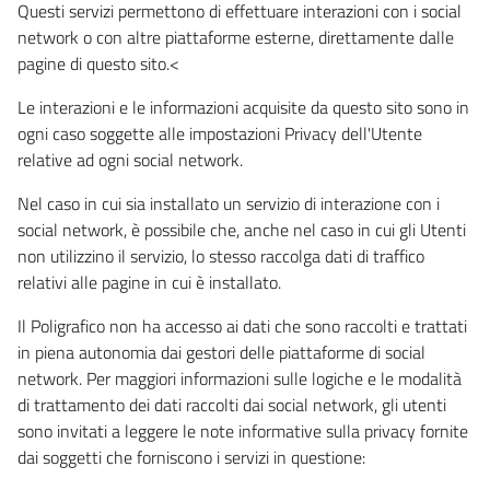
Questi servizi permettono di effettuare interazioni con i social
network o con altre piattaforme esterne, direttamente dalle
pagine di questo sito.<
Le interazioni e le informazioni acquisite da questo sito sono in
ogni caso soggette alle impostazioni Privacy dell'Utente
relative ad ogni social network.
Nel caso in cui sia installato un servizio di interazione con i
social network, è possibile che, anche nel caso in cui gli Utenti
non utilizzino il servizio, lo stesso raccolga dati di traffico
relativi alle pagine in cui è installato.
Il Poligrafico non ha accesso ai dati che sono raccolti e trattati
in piena autonomia dai gestori delle piattaforme di social
network. Per maggiori informazioni sulle logiche e le modalità
di trattamento dei dati raccolti dai social network, gli utenti
sono invitati a leggere le note informative sulla privacy fornite
dai soggetti che forniscono i servizi in questione: