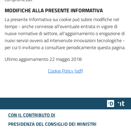
MODIFICHE ALLA PRESENTE INFORMATIVA
La presente Informativa sui cookie può subire modifiche nel
tempo - anche connesse all'eventuale entrata in vigore di
nuove normative di settore, all'aggiornamento o erogazione di
nuovi servizi ovvero ad intervenute innovazioni tecnologiche -
per cui ti invitiamo a consultare periodicamente questa pagina.
Ultimo aggiornamento 22 maggio 2018
Cookie Policy (pdf)
Team Dig
Des
CON IL CONTRIBUTO DI
PRESIDENZA DEL CONSIGLIO DEI MINISTRI