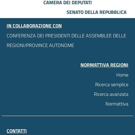
CAMERA DEI DEPUTATI
SENATO DELLA REPUBBLICA
IN COLLABORAZIONE CON
CONFERENZA DEI PRESIDENTI DELLE ASSEMBLEE DELLE
REGIONI/PROVINCE AUTONOME
NORMATTIVA REGIONI
Home
Ricerca semplice
Ricerca avanzata
Normattiva
CONTATTI